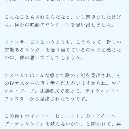
こんなこともされるんだなと、少し驚きましたけど
ね。何かの映画のワンシーンを思い出しました。
ファンサービスというよりも、こうやって、新しい
才能あるシンガーを掘り当てているのかなと感じた
のは、僕の思いすごしでしょうか。
アメリカではこんな感じで歌の才能を見出され、そ
の後大スターの道を歩んだ人がいますからね。マイ
ケル・ブーブレは結婚式で歌って、デイヴィッド・
フォスターから見出されたそうです。
この後もホイットニーヒューストンの「アイ・ハ
ブ・ナッシング」を歌えないかい、と聞かれて、再