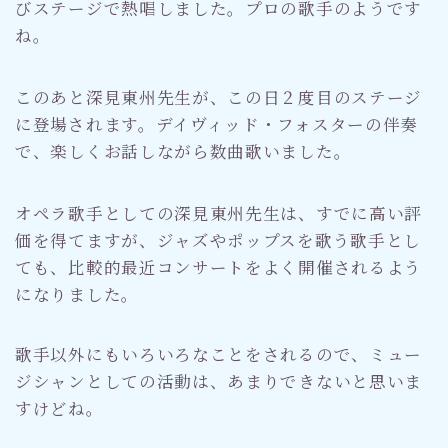
びステージで熱唱しました。プロの歌手のようです
ね。
このあと深見東州先生が、この日２度目のステージ
に登場されます。デイヴィッド・フォスターの伴奏
で、楽しくお話しながら数曲歌いました。
オペラ歌手としての深見東州先生は、すでに高い評
価を得てますが、ジャズやポップスを歌う歌手とし
ても、比較的最近コンサートをよく開催されるよう
になりました。
歌手以外にもいろいろなことをされるので、ミュー
ジシャンとしての活動は、あまりできないと思いま
すけどね。