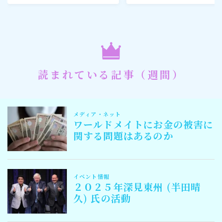
読まれている記事（週間）