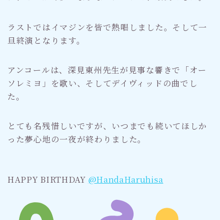
ラストではイマジンを皆で熱唱しました。そして一
旦終演となります。
アンコールは、深見東州先生が見事な響きで「オー
ソレミヨ」を歌い、そしてデイヴィッドの曲でし
た。
とても名残惜しいですが、いつまでも続いてほしか
った夢心地の一夜が終わりました。
HAPPY BIRTHDAY
@HandaHaruhisa