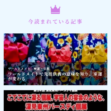
今読まれている記事