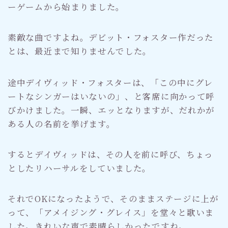
ーゲームから始まりました。
素敵な曲ですよね。デビット・フォスター作だった
とは、最近まで知りませんでした。
途中デイヴィッド・フォスターは、「この中にグレ
ートなシンガーはいないの」、と客席に向かって呼
びかけました。一瞬、エッとなりますが、だれかが
ある人の名前を挙げます。
するとデイヴィッドは、その人を前に呼び、ちょっ
としたリハーサルをしていました。
それでOKになったようで、そのままステージに上が
って、「アメイジング・グレイス」を堂々と歌いま
した。きれいな声で素晴らしかったですね。