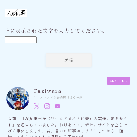
上に表示された文字を入力してください。
ABOUT ME
Fuziwara
ワールドメイト会員歴は３０年超
以前、「深見東州氏（ワールドメイト代表）の実像に迫るサイ
ト」を運営していました。わけあって、新たにサイトを立ち上
げる事にしました。昔、書いた記事はリライトしてから、随
時、こちらのサイトに投稿する予定です。