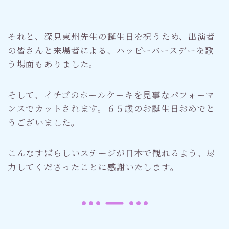
それと、深見東州先生の誕生日を祝うため、出演者
の皆さんと来場者による、ハッピーバースデーを歌
う場面もありました。
そして、イチゴのホールケーキを見事なパフォーマ
ンスでカットされます。６５歳のお誕生日おめでと
うございました。
こんなすばらしいステージが日本で観れるよう、尽
力してくださったことに感謝いたします。