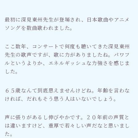
最初に深見東州先生が登場され、日本歌曲やアニメ
ソングを数曲歌われました。
ここ数年、コンサートで何度も聴いてきた深見東州
先生の歌声ですが、歌に力がありましたね。パワフ
ルというよりか、エネルギッシュな力強さを感じま
した。
６５歳なんて到底思えませんけどね。年齢を言わな
ければ、だれもそう思う人はいないでしょう。
声に張りがあるし伸びやかです。２０年前の声質と
は違いますけど、重厚で若々しい声だなと思いまし
た。