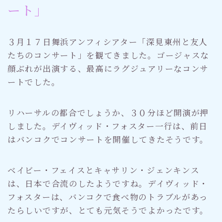
ート」
３月１７日舞浜アンフィシアター「深見東州と友人
たちのコンサート」を観てきました。ゴージャスな
顔ぶれが出演する、最高にラグジュアリーなコンサ
ートでした。
リハーサルの都合でしょうか、３０分ほど開演が押
しました。デイヴィッド・フォスター一行は、前日
はバンコクでコンサートを開催してきたそうです。
ベイビー・フェイスとキャサリン・ジェンキンス
は、日本で合流のしたようですね。デイヴィッド・
フォスターは、バンコクで食べ物のトラブルがあっ
たらしいですが、とても元気そうでよかったです。