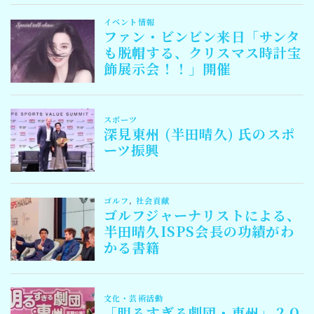
Follow Me