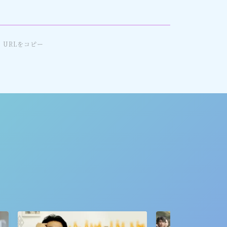
URLをコピー