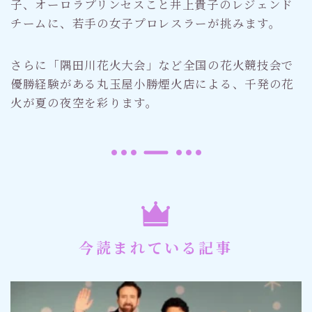
子、オーロラプリンセスこと井上貴子のレジェンド
チームに、若手の女子プロレスラーが挑みます。
さらに「隅田川花火大会」など全国の花火競技会で
優勝経験がある丸玉屋小勝煙火店による、千発の花
火が夏の夜空を彩ります。
今読まれている記事