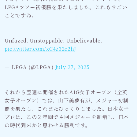
LPGAツアー初優勝を果たしました。これもすごい
ことですね。
Unfazed. Unstoppable. Unbelievable.
pic.twitter.com/xC4z32c2hJ
— LPGA (@LPGA)
July 27, 2025
それから翌週に開催されたAIG女子オープン（全英
女子オープン）では、山下美夢有が、メジャー初制
覇を果たし、これまたびっくりしました。日本女子
プロは、この２年間で４回メジャーを制覇し、日本
の時代到来かと思わせる勝利です。