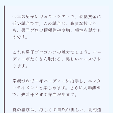
今年の男子レギュラーツアーで、最低賞金に
近い試合です。この試合は、高度な技より
も、男子プロの積極性や度胸、根性を試すも
のです。
これも男子プロゴルフの魅力でしょう。バー
ディーがたくさん取れる、美しいコースでや
ります。
家族づれで一杯バーディーに拍手し、エンタ
ーテイメントも楽しめます。さらに入場無料
で、先着千名まで弁当が出ます。
夏の喜びは、涼しくて自然が美しい、北海道