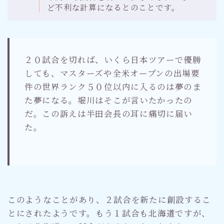
ど不利な計算になるとのことです。
２０試合を切れば、いくら日本ツアーで優勝
しても、マスターズや全米オープンの出場要
件の世界ランク５０位以内に入るのは夢のま
た夢になる。堀川はそこが言いたかったの
だ。この訴えは半田会長の耳に痛切に届い
た。
このようなことがあり、２試合を新たに創設するこ
とにされたようです。もう１試合も北海道ですが、