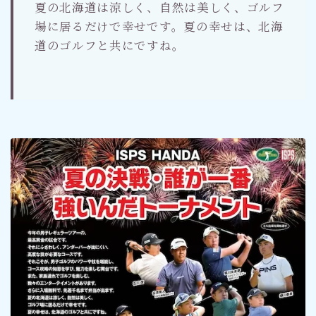
夏の北海道は涼しく、自然は美しく、ゴルフ
場に居るだけで幸せです。夏の幸せは、北海
道のゴルフと共にですね。