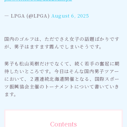
— LPGA (@LPGA)
August 6, 2025
国内のゴルフは、ただでさえ女子の話題ばかりです
が、男子はますます霞んでしまいそうです。
男子も松山英樹だけでなくて、続く若手の奮起に期
待したいところです。今日はそんな国内男子ツアー
において、２週連続北海道開催となる、国際スポー
ツ振興協会主催のトーナメントについて書いていき
ます。
Contents