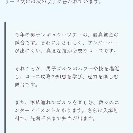
リード文には次のように書かれています。
今年の男子レギュラーツアーの、最高賞金の
試合です。それにふさわしく、アンダーパー
が出にくい、高度な技が必要なコースです。
それこそが、男子ゴルフのパワーや技を堪能
し、コース攻略の知恵を学び、魅力を楽しむ
舞台です。
また、家族連れでゴルフを楽しむ、数々のエ
ンターテイメントがあります。さらに入場無
料で、先着千名まで弁当が出ます。