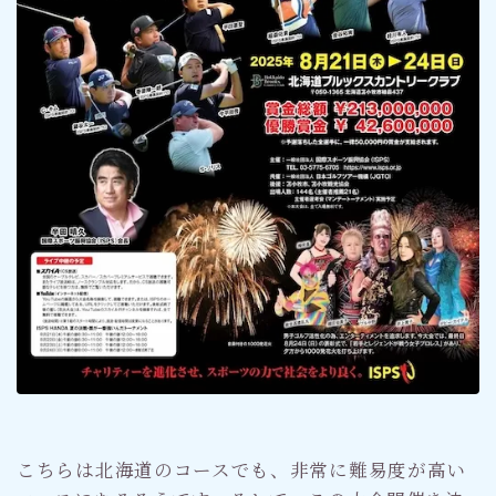
こちらは北海道のコースでも、非常に難易度が高い