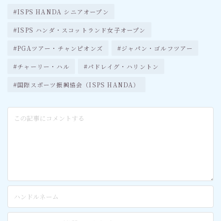
#ISPS HANDA シニアオープン
#ISPS ハンダ・スコットランド女子オープン
#PGAツアー・チャンピオンズ
#ジャパン・ゴルフツアー
#チャーリー・ハル
#パドレイグ・ハリントン
#国際スポーツ振興協会（ISPS HANDA）