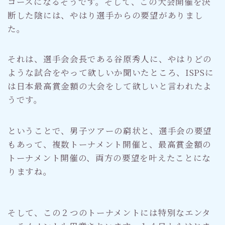
コースになるそうです。そして、この大会開催を決
断した陰には、やはり選手からの要望がありまし
た。
それは、選手会会長である谷原秀人に、やはりどの
ような試合をやって欲しいか聞いたところ、ISPSに
は日本最高賞金額の大会をして欲しいと言われたよ
うです。
ということで、男子ツアーの窮状と、選手会の要望
もあって、複数トーナメント開催と、最高賞金額の
トーナメント開催の、両方の要望を叶えたことにな
りますね。
そして、この２つのトーナメントには特別なエンタ