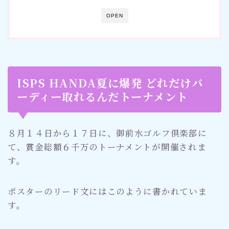
OPEN
ISPS HANDA夏に爆発 どれだけバ
ーディー取れるんだトーナメント
８月１４日から１７日に、御前水ゴルフ倶楽部に
て、賞金総額６千万のトーナメントが開催されま
す。
ポスターのリード文にはこのように書かれていま
す。