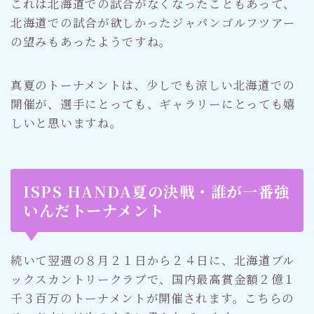
これは北海道での試合がなくなったこともあって、
北海道での試合が欲しかったジャパンゴルフツアー
の望みもあったようですね。
真夏のトーナメントは、少しでも涼しい北海道での
開催が、選手にとっても、ギャラリーにとっても嬉
しいと思いますね。
ISPS HANDA夏の決戦・誰が一番強
いんだトーナメント
続いて翌週の８月２１日から２４日に、北海道ブル
ックスカントリークラブで、国内最高賞金額２億１
千３百万のトーナメントが開催されます。こちらの