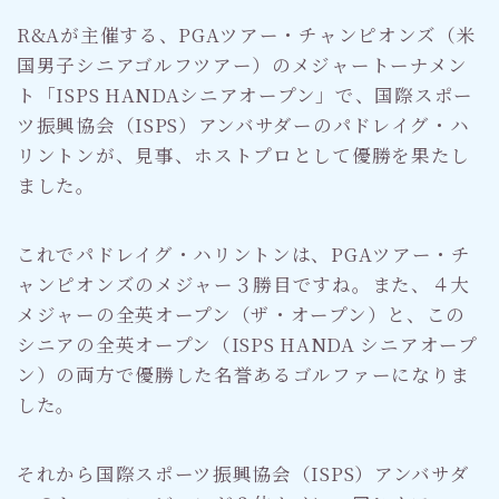
R&Aが主催する、PGAツアー・チャンピオンズ（米
国男子シニアゴルフツアー）のメジャートーナメン
ト「ISPS HANDAシニアオープン」で、国際スポー
ツ振興協会（ISPS）アンバサダーのパドレイグ・ハ
リントンが、見事、ホストプロとして優勝を果たし
ました。
これでパドレイグ・ハリントンは、PGAツアー・チ
ャンピオンズのメジャー３勝目ですね。また、４大
メジャーの全英オープン（ザ・オープン）と、この
シニアの全英オープン（ISPS HANDA シニアオープ
ン）の両方で優勝した名誉あるゴルファーになりま
した。
それから国際スポーツ振興協会（ISPS）アンバサダ