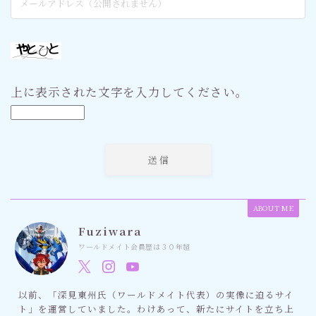
上に表示された文字を入力してください。
ABOUT ME
Fuziwara
ワールドメイト会員歴は３０年超
以前、「深見東州氏（ワールドメイト代表）の実像に迫るサイ
ト」を運営していました。わけあって、新たにサイトを立ち上