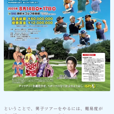
ということで、男子ツアーをやるには、難易度が