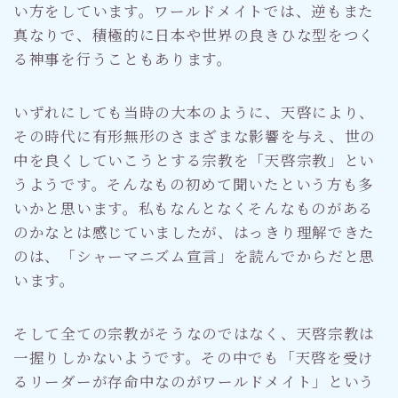
い方をしています。ワールドメイトでは、逆もまた
真なりで、積極的に日本や世界の良きひな型をつく
る神事を行うこともあります。
いずれにしても当時の大本のように、天啓により、
その時代に有形無形のさまざまな影響を与え、世の
中を良くしていこうとする宗教を「天啓宗教」とい
うようです。そんなもの初めて聞いたという方も多
いかと思います。私もなんとなくそんなものがある
のかなとは感じていましたが、はっきり理解できた
のは、「シャーマニズム宣言」を読んでからだと思
います。
そして全ての宗教がそうなのではなく、天啓宗教は
一握りしかないようです。その中でも「天啓を受け
るリーダーが存命中なのがワールドメイト」という