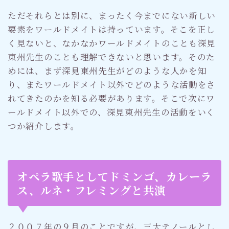
ただそれらとは別に、まったく今までにない新しい
要素をワールドメイトは持っています。そこを正し
く見ないと、なかなかワールドメイトのことも深見
東州先生のことも理解できないと思います。そのた
めには、まず深見東州先生がどのような人かを知
り、またワールドメイト以外でどのような活動をさ
れてきたのかを知る必要があります。そこで次にワ
ールドメイト以外での、深見東州先生の活動をいく
つか紹介します。
オペラ歌手としてドミンゴ、カレーラ
ス、ルネ・フレミングと共演
２００７年の９月のことですが、三大テノールとし