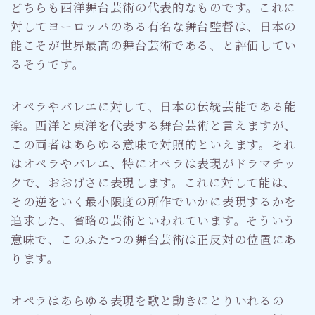
どちらも西洋舞台芸術の代表的なものです。これに
対してヨーロッパのある有名な舞台監督は、日本の
能こそが世界最高の舞台芸術である、と評価してい
るそうです。
オペラやバレエに対して、日本の伝統芸能である能
楽。西洋と東洋を代表する舞台芸術と言えますが、
この両者はあらゆる意味で対照的といえます。それ
はオペラやバレエ、特にオペラは表現がドラマチッ
クで、おおげさに表現します。これに対して能は、
その逆をいく最小限度の所作でいかに表現するかを
追求した、省略の芸術といわれています。そういう
意味で、このふたつの舞台芸術は正反対の位置にあ
ります。
オペラはあらゆる表現を歌と動きにとりいれるの