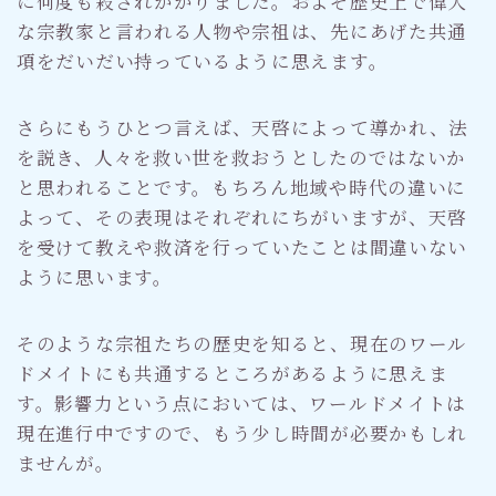
に何度も殺されかかりました。およそ歴史上で偉大
な宗教家と言われる人物や宗祖は、先にあげた共通
項をだいだい持っているように思えます。
さらにもうひとつ言えば、天啓によって導かれ、法
を説き、人々を救い世を救おうとしたのではないか
と思われることです。もちろん地域や時代の違いに
よって、その表現はそれぞれにちがいますが、天啓
を受けて教えや救済を行っていたことは間違いない
ように思います。
そのような宗祖たちの歴史を知ると、現在のワール
ドメイトにも共通するところがあるように思えま
す。影響力という点においては、ワールドメイトは
現在進行中ですので、もう少し時間が必要かもしれ
ませんが。