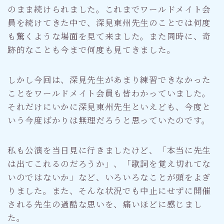
のまま続けられました。これまでワールドメイト会
員を続けてきた中で、深見東州先生のことでは何度
も驚くような場面を見て来ました。また同時に、奇
跡的なことも今まで何度も見てきました。
しかし今回は、深見先生があまり練習できなかった
ことをワールドメイト会員も皆わかっていました。
それだけにいかに深見東州先生といえども、今度と
いう今度ばかりは無理だろうと思っていたのです。
私も公演を当日見に行きましたけど、「本当に先生
は出てこれるのだろうか」、「歌詞を覚え切れてな
いのではないか」など、いろいろなことが頭をよぎ
りました。また、そんな状況でも中止にせずに開催
される先生の過酷な思いを、痛いほどに感じまし
た。