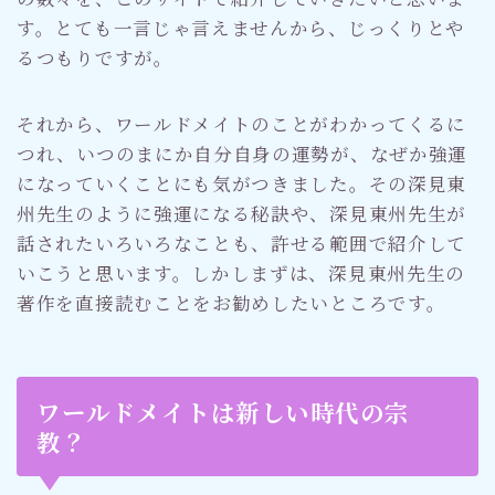
す。とても一言じゃ言えませんから、じっくりとや
るつもりですが。
それから、ワールドメイトのことがわかってくるに
つれ、いつのまにか自分自身の運勢が、なぜか強運
になっていくことにも気がつきました。その深見東
州先生のように強運になる秘訣や、深見東州先生が
話されたいろいろなことも、許せる範囲で紹介して
いこうと思います。しかしまずは、深見東州先生の
著作を直接読むことをお勧めしたいところです。
ワールドメイトは新しい時代の宗
教？