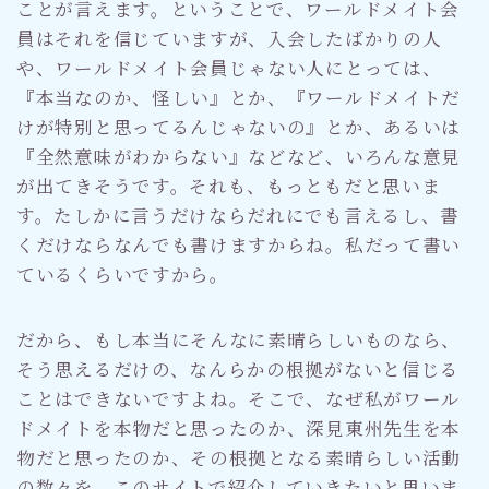
ことが言えます。ということで、ワールドメイト会
員はそれを信じていますが、入会したばかりの人
や、ワールドメイト会員じゃない人にとっては、
『本当なのか、怪しい』とか、『ワールドメイトだ
けが特別と思ってるんじゃないの』とか、あるいは
『全然意味がわからない』などなど、いろんな意見
が出てきそうです。それも、もっともだと思いま
す。たしかに言うだけならだれにでも言えるし、書
くだけならなんでも書けますからね。私だって書い
ているくらいですから。
だから、もし本当にそんなに素晴らしいものなら、
そう思えるだけの、なんらかの根拠がないと信じる
ことはできないですよね。そこで、なぜ私がワール
ドメイトを本物だと思ったのか、深見東州先生を本
物だと思ったのか、その根拠となる素晴らしい活動
の数々を、このサイトで紹介していきたいと思いま