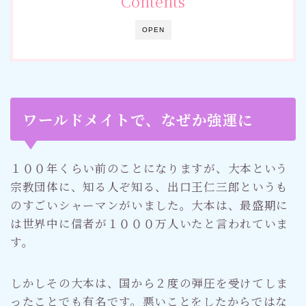
Contents
OPEN
ワールドメイトで、なぜか強運に
１００年くらい前のことになりますが、大本という
宗教団体に、知る人ぞ知る、出口王仁三郎というも
のすごいシャーマンがいました。大本は、最盛期に
は世界中に信者が１０００万人いたと言われていま
す。
しかしその大本は、国から２度の弾圧を受けてしま
ったことでも有名です。悪いことをしたからではな