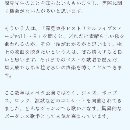
深見先生のことを知らない人もいますし、実際に聞
く機会がない人が多いと思います。
そういう人は、「深見東州ヒストリカルライブステ
ージvol１～９」を聞くと、どれだけ素晴らしい歌を
歌われるのか、その一端がわかるかと思います。極
上の歌曲を聴きたいという人は、ぜひ購入すると良
いと思います。それまでのベストな歌唱を選んだ、
集大成でもある粒ぞろいの声楽を聴くことができま
す。
ここ数年はオペラ公演ではなく、ジャズ、ポップ
ス、ロック、演歌などのコンサートを開催されてき
ました。どんなジャンルでも歌いこなす、驚異的な
ボーダレス歌手として人気が高まっています。