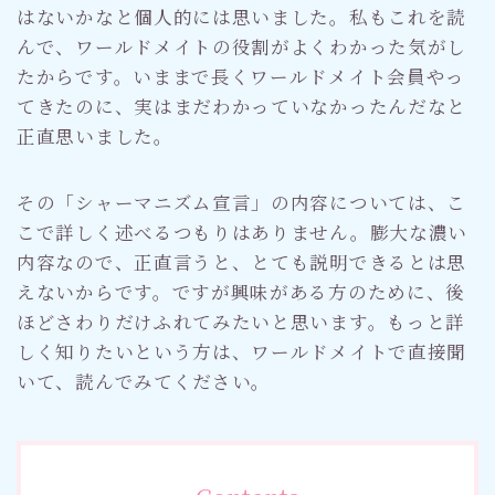
はないかなと個人的には思いました。私もこれを読
んで、ワールドメイトの役割がよくわかった気がし
たからです。いままで長くワールドメイト会員やっ
てきたのに、実はまだわかっていなかったんだなと
正直思いました。
その「シャーマニズム宣言」の内容については、こ
こで詳しく述べるつもりはありません。膨大な濃い
内容なので、正直言うと、とても説明できるとは思
えないからです。ですが興味がある方のために、後
ほどさわりだけふれてみたいと思います。もっと詳
しく知りたいという方は、ワールドメイトで直接聞
いて、読んでみてください。