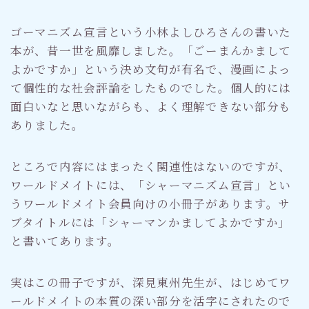
ゴーマニズム宣言という小林よしひろさんの書いた
本が、昔一世を風靡しました。「ごーまんかまして
よかですか」という決め文句が有名で、漫画によっ
て個性的な社会評論をしたものでした。個人的には
面白いなと思いながらも、よく理解できない部分も
ありました。
ところで内容にはまったく関連性はないのですが、
ワールドメイトには、「シャーマニズム宣言」とい
うワールドメイト会員向けの小冊子があります。サ
ブタイトルには「シャーマンかましてよかですか」
と書いてあります。
実はこの冊子ですが、深見東州先生が、はじめてワ
ールドメイトの本質の深い部分を活字にされたので