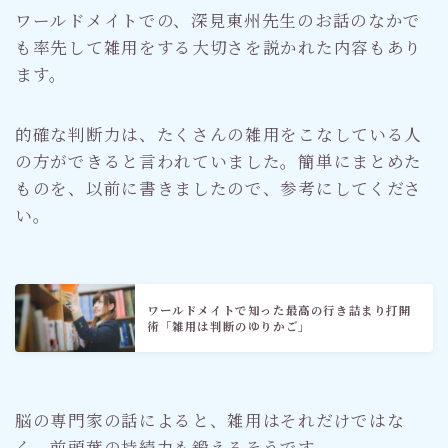
ワールドメイトでの、深見東州先生のお話のなかで
も率先して雑用をする大切さを説かれた内容もあり
ます。
的確な判断力は、たくさんの雑用をこなしている人
の方ができると言われていました。簡単にまとめた
ものを、以前に書きましたので、参考にしてくださ
い。
ワールドメイトで知った最高の行き詰まり打開
術「雑用は判断のゆりかご」
脳の専門家の話によると、雑用はそれだけではな
く、前頭葉の持続力も鍛えるそうです。