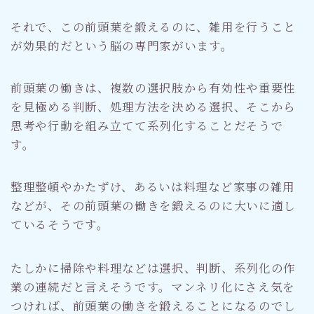
それで、この前頭葉を鍛えるのに、雑用を行うこと
が効果的だという脳の専門家がいます。
前頭葉の働きは、複数の選択肢から有効性や重要性
を見極める判断、処理方法を決める選択、そこから
思考や行動を組み立てて系列化することだそうで
す。
整理整頓やかたずけ、あるいは料理など家事の雑用
などが、その前頭葉の働きを鍛えるのに大いに適し
ているそうです。
たしかに掃除や料理などは選択、判断、系列化の作
業の連続だと言えそうです。マンネリ化にさえ気を
つければ、前頭葉の働きを鍛えることになるのでし