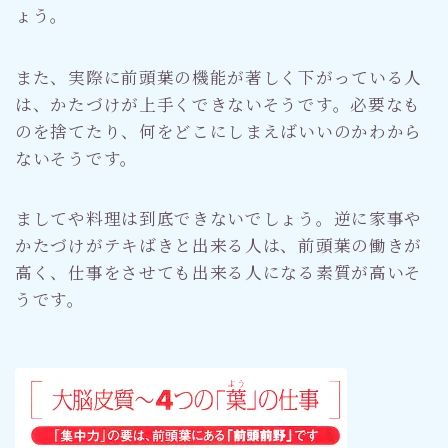
ょう。
また、実際に前頭葉の機能が著しく下がっている人
は、かたづけが上手くできないそうです。必要なも
のを捨てたり、何をどこにしまえばいいのかわから
ないそうです。
ましてや料理は到底できないでしょう。逆に家事や
かたづけがテキばきと出来る人は、前頭葉の働きが
高く、仕事をさせても出来る人になる素質が高いそ
うです。