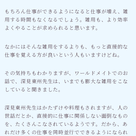
もちろん仕事ができるようになると仕事が増え、雑
用する時間もなくなるでしょう。雑用も、より効率
よくやることが求められると思います。
なかにはそんな雑用をするよりも、もっと直接的な
仕事を覚える方が良いという人もいますけどね。
その気持ちもわかりますが、ワールドメイトでのお
話で、深見東州先生は、いまでも膨大な雑用をこな
していると聞きました。
深見東州先生はかたずけや料理もされますが、人の
世話だとか、直接的に仕事に関係しない面倒なもの
を、たくさんこなされているようです。だから、あ
れだけ多くの仕事を同時並行でできるようになられ