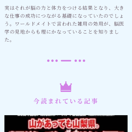
実はそれが脳の力と体力をつける結果となり、大き
な仕事の成功につながる基礎になっていたのでしょ
う。ワールドメイトで言われた雑用の効用が、脳医
学の見地からも理にかなっていることを知りまし
た。
今読まれている記事