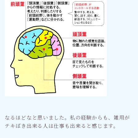
なるほどなと思いました。私の経験からも、雑用が
テキばき出来る人は仕事も出来ると感じます。