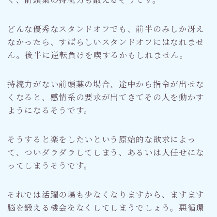
どんな優秀なスタンドオフでも、前半のみしか冴え
なかったら、すばらしいスタンドオフにはなれませ
ん。後半に逆転負けを喫するかもしれません。
持続力がない前頭葉の場合、途中から指令が出せな
くなると、感情系の要求が出てきてその人を動かす
ようになるそうです。
そうすると楽をしたいという原始的な欲求によっ
て、ついダラダラしてしまう、あるいは人任せにな
ってしまうそうです。
それでは活躍の場も少なくなりますから、ますます
脳を鍛える機会をなくしてしまうでしょう。悪循環