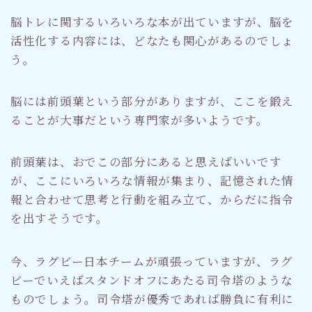
脳トレに関するいろいろな本が出ていますが、脳を
活性化する内容には、どなたも関心があるのでしょ
う。
脳には前頭葉という部分がありますが、ここを鍛え
ることが大事だという専門家が多いようです。
前頭葉は、おでこの部分にあると思えばいいです
が、ここにいろいろな情報が集まり、記憶された情
報と合わせて思考と行動を組み立て、からだに指令
を出すそうです。
今、ラグビー日本チームが頑張っていますが、ラグ
ビーでいえばスタンドオフにあたる司令塔のような
ものでしょう。司令塔が優秀であれば勝負に有利に