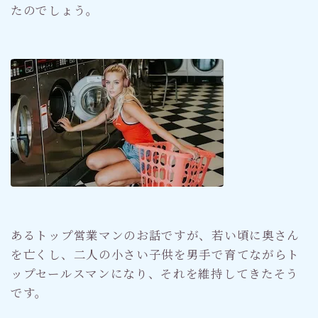
たのでしょう。
あるトップ営業マンのお話ですが、若い頃に奥さん
を亡くし、二人の小さい子供を男手で育てながらト
ップセールスマンになり、それを維持してきたそう
です。