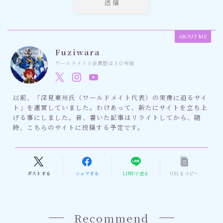
ABOUT ME
Fuziwara
ワールドメイト会員歴は３０年超
以前、「深見東州氏（ワールドメイト代表）の実像に迫るサイ
ト」を運営していました。わけあって、新たにサイトを立ち上
げる事にしました。昔、書いた記事はリライトしてから、随
時、こちらのサイトに投稿する予定です。
ポストする
シェアする
LINEで送る
URLをコピー
Recommend