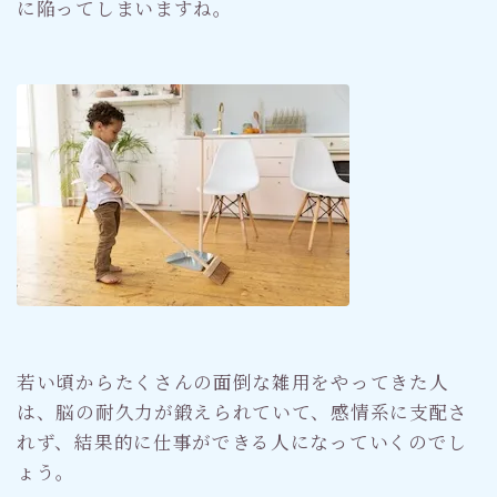
に陥ってしまいますね。
若い頃からたくさんの面倒な雑用をやってきた人
は、脳の耐久力が鍛えられていて、感情系に支配さ
れず、結果的に仕事ができる人になっていくのでし
ょう。