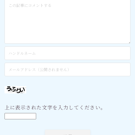
上に表示された文字を入力してください。