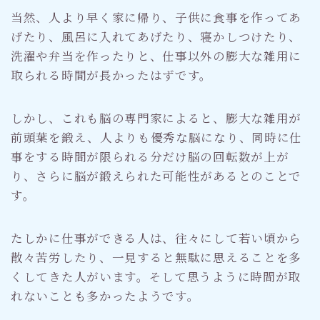
当然、人より早く家に帰り、子供に食事を作ってあ
げたり、風呂に入れてあげたり、寝かしつけたり、
洗濯や弁当を作ったりと、仕事以外の膨大な雑用に
取られる時間が長かったはずです。
しかし、これも脳の専門家によると、膨大な雑用が
前頭葉を鍛え、人よりも優秀な脳になり、同時に仕
事をする時間が限られる分だけ脳の回転数が上が
り、さらに脳が鍛えられた可能性があるとのことで
す。
たしかに仕事ができる人は、往々にして若い頃から
散々苦労したり、一見すると無駄に思えることを多
くしてきた人がいます。そして思うように時間が取
れないことも多かったようです。