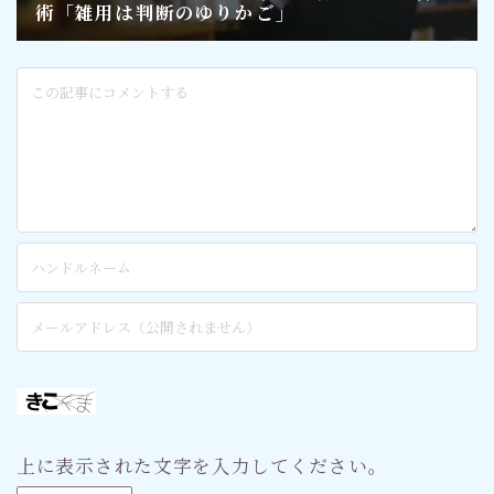
上に表示された文字を入力してください。