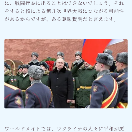
に、戦闘行為に出ることはできないでしょう。それ
をすると核による第３次世界大戦につながる可能性
があるからですが、ある意味賢明だと言えます。
ワールドメイトでは、ウクライナの人々に平和が戻