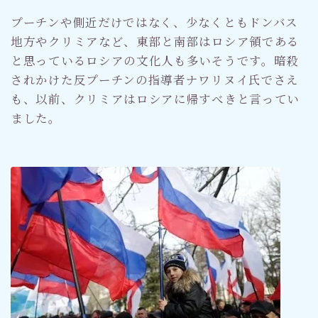
プーチンや側近だけではなく、少なくともドンバス
地方やクリミアなど、東部と南部はロシア領である
と思っているロシアの文化人も多いそうです。暗殺
されかけた反プーチンの指導者ナワリヌイ氏でさえ
も、以前、クリミアはロシアに帰すべきと言ってい
ました。