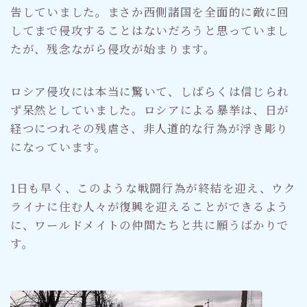
告していました。まさか西側諸国を全面的に敵に回
してまで侵攻することはないだろうと思っていまし
たが、残念ながら侵攻が始まります。
ロシア侵攻には本当に驚いて、しばらくは信じられ
ず呆然としていました。ロシアによる暴挙は、日が
経つにつれその残虐さ、非人道的な行為が浮き彫り
になっています。
1日も早く、このような戦闘行為が終結を迎え、ウク
ライナに住む人々が復興を迎えることができるよう
に、ワールドメイトの仲間たちと共に願うばかりで
す。