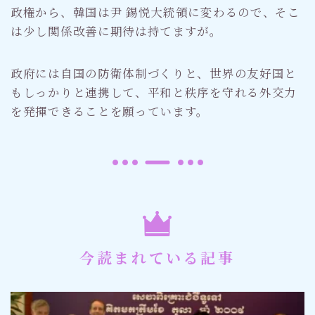
政権から、韓国は尹 錫悦大統領に変わるので、そこ
は少し関係改善に期待は持てますが。
政府には自国の防衛体制づくりと、世界の友好国と
もしっかりと連携して、平和と秩序を守れる外交力
を発揮できることを願っています。
今読まれている記事