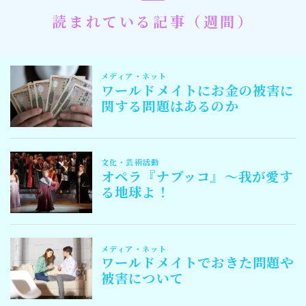
読まれている記事（週間）