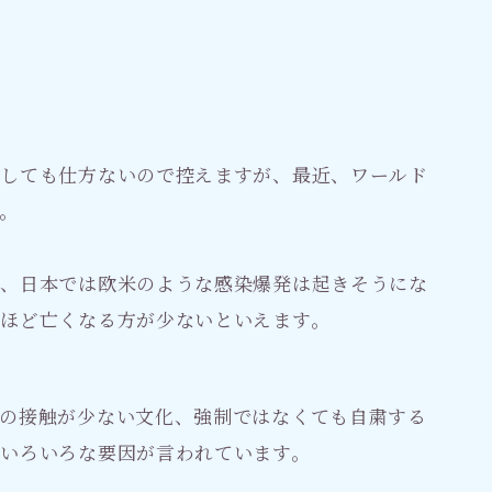
見しても仕方ないので控えますが、最近、ワールド
。
が、日本では欧米のような感染爆発は起きそうにな
ほど亡くなる方が少ないといえます。
の接触が少ない文化、強制ではなくても自粛する
いろいろな要因が言われています。