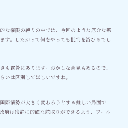
法的な権限の縛りの中では、今回のような厄介な感
ます。したがって何をやっても批判を浴びるでし
きも露骨にあります。おかしな意見もあるので、
くらいは区別してほしいですね。
、国際情勢が大きく変わろうとする難しい局面で
政府は冷静に的確な舵取りができるよう、ワール