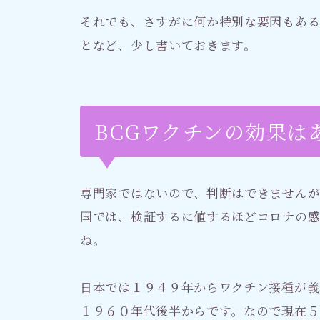
それでも、さすがに何か特別な要因もあ
となど、少し書いておきます。
BCGワクチンの効果は
専門家ではないので、判断はできませんが
国では、検証するに値するほどコロナの
ね。
日本では１９４９年からワクチン接種が義
１９６０年代後半からです。なので現在５