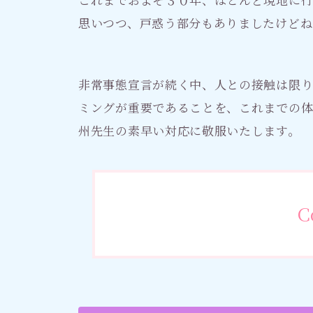
思いつつ、戸惑う部分もありましたけどね
非常事態宣言が続く中、人との接触は限
ミングが重要であることを、これまでの体
州先生の素早い対応に敬服いたします。
C