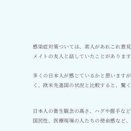
感染症対策ついては、素人があれこれ意
メイトの友人と話していたことがあります
多くの日本人が感じているかと思います
く、欧米先進国の状況と比較すると、驚く
日本人の衛生観念の高さ、ハグや握手など
国民性、医療現場の人たちの使命感など、