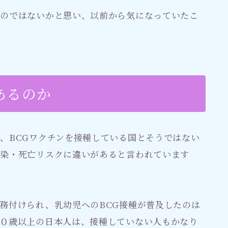
るのではないかと思い、以前から気になっていたこ
あるのか
、BCGワクチンを接種している国とそうではない
感染・死亡リスクに違いがあると言われています
務付けられ、乳幼児へのBCG接種が普及したのは
０歳以上の日本人は、接種していない人もかなり