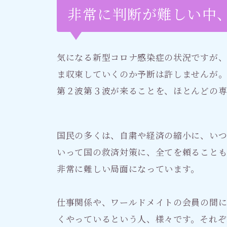
非常に判断が難しい中
気になる新型コロナ感染症の状況ですが、
ま収束していくのか予断は許しませんが
第２波第３波が来ることを、ほとんどの専
国民の多くは、自粛や経済の縮小に、い
いって国の救済対策に、全てを頼ること
非常に難しい局面になっています。
仕事関係や、ワールドメイトの会員の間
くやっているという人、様々です。それぞ