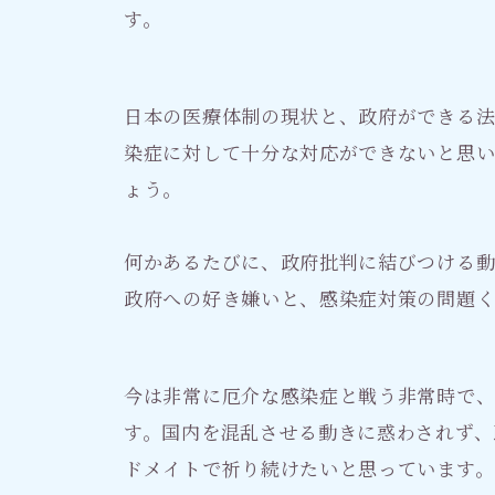
す。
日本の医療体制の現状と、政府ができる
染症に対して十分な対応ができないと思い
ょう。
何かあるたびに、政府批判に結びつける動
政府への好き嫌いと、感染症対策の問題
今は非常に厄介な感染症と戦う非常時で
す。国内を混乱させる動きに惑わされず、
ドメイトで祈り続けたいと思っています。