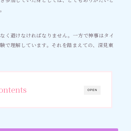
。
りなく避けなければなりません。一方で神事はタイ
験で理解しています。それを踏まえての、深見東
ontents
OPEN