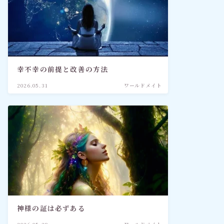
幸不幸の前提と改善の方法
2026.05.31
ワールドメイト
神様の証は必ずある