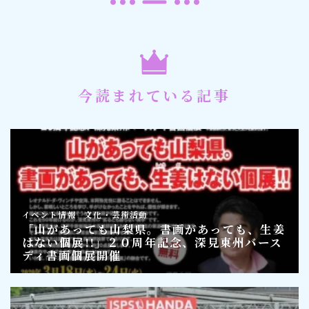
今読まれている記事