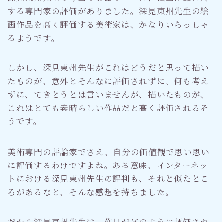
する専門家の評価がありました。深見東州先生の絵
画作品を高く評価する美術家は、かなりいらっしゃ
るようです。
しかし、深見東州先生がこれはどうだと思って描い
たものが、意外とそんなに評価されずに、何も考え
ずに、てきとうとは言いませんが、描いたものが、
これはとても素晴らしい作品だと高く評価されるそ
うです。
美術専門の評論家でさえ、自分の価値観で思い思い
に評価するわけですよね。ある意味、インターネッ
トにおける深見東州先生の評判も、それと似たとこ
ろがあるなと、そんな感想を持ちました。
だから深見東州先生は、作品がどのように評価され