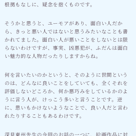
根拠もなしに、疑念を抱くものです。
そうかと思うと、ユーモアがあり、面白い人だか
ら、きっと悪い人ではないと思うみたいなことも書
かれてました。面白い人が悪いことをしないとは限
らないわけですが、事実、凶悪犯が、ふだんは面白
い魅力的な人物だったりしますからね。
何を言いたいのかというと、そのように世間という
のは、どんなに良いことをしていても、全くそれを
評価しないどころか、何か悪巧みをしているかのよ
うに言う人が、けっこう多いと言うことです。逆
に、思いもかけないようなことで、良い人だと言わ
れたりすることもあるわけです。
深見東州先生の今回のお話の一つに、絵画作品に対