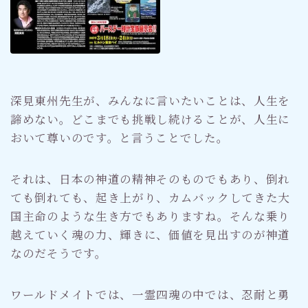
深見東州先生が、みんなに言いたいことは、人生を
諦めない。どこまでも挑戦し続けることが、人生に
おいて尊いのです。と言うことでした。
それは、日本の神道の精神そのものでもあり、倒れ
ても倒れても、起き上がり、カムバックしてきた大
国主命のような生き方でもありますね。そんな乗り
越えていく魂の力、輝きに、価値を見出すのが神道
なのだそうです。
ワールドメイトでは、一霊四魂の中では、忍耐と勇