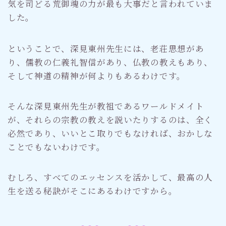
気を司どる荒御魂の力が最も大事だと言われていま
した。
ということで、深見東州先生には、老荘思想があ
り、儒教の仁義礼智信があり、仏教の教えもあり、
そして神道の精神が何よりもあるわけです。
そんな深見東州先生が教祖であるワールドメイト
が、それらの宗教の教えを説いたりするのは、全く
必然であり、いいとこ取りでもなければ、おかしな
ことでもないわけです。
むしろ、すべてのエッセンスを活かして、最高の人
生を送る秘訣がそこにあるわけですから。