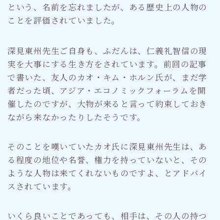
という、名前を忘れましたが、ある歴史上の人物の
ことを評価されていました。
深見東州先生ご自身も、ふだんは、仁義礼智信の現
実を大事にする生き方をされています。前回の記事
で書いた、友人のカオ・キム・ホルン氏が、まだ学
者だった頃、アジア・エコノミックフォーラムを開
催したのですが、大物が来ると言って約束しておき
ながら来なかったりしたそうです。
そのことを嘆いていたカオ氏に深見東州先生は、あ
る程度の地位や名誉、権力を持っていないと、その
ような人物は来てくれないものですよ、とアドバイ
スされています。
いくら良いことであっても、相手は、その人の持つ