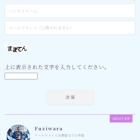
上に表示された文字を入力してください。
ABOUT ME
Fuziwara
ワールドメイト会員歴は３０年超