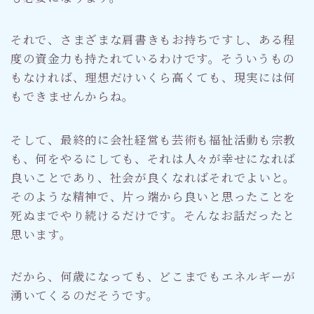
それで、さまざまな肩書きもお持ちですし、ある程
度の資金力も持たれているわけです。そういうもの
もなければ、理想だけいくら高くても、現実には何
もできませんからね。
そして、最終的に会社経営も芸術も福祉活動も宗教
も、何をやるにしても、それは人々が幸せになれば
良いことであり、社会が良くなればそれでよいと。
そのような精神で、片っ端から良いと思ったことを
死ぬまでやり続けるだけです。そんなお話だったと
思います。
だから、何歳になっても、どこまでもエネルギーが
湧いてくるのだそうです。