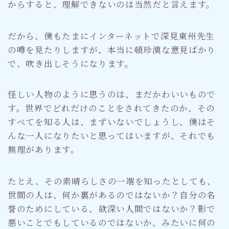
からすると、理解できないのは当然だと言えます。
だから、僕もたまにインターネットで深見東州先生
の噂を見たりしますが、本当に頓珍漢な意見ばかり
で、吹き出しそうになります。
怪しい人物のように思うのは、まだかわいいもので
す。世界でどれだけのことをされてきたのか、その
すべてを知る人は、まずいないでしょうし、僕はそ
んな一人になりたいと思ってはいますが、それでも
無理があります。
たとえ、その素晴らしさの一端を知ったとしても、
世間の人は、何か裏があるのではないか？自分の名
誉のためにしている、欲深い人間ではないか？影で
悪いことでもしているのではないか、みたいに何の