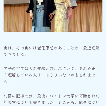
実は、その奥には老荘思想があることが、最近理解
できました。
老子の哲学は大変難解と言われていて、それを正し
く理解している人は、あまりいないかもしれませ
ん。
前回の記事では、最後にロンドン大学に寄贈された
能楽堂について書きました。そこから、能楽につい