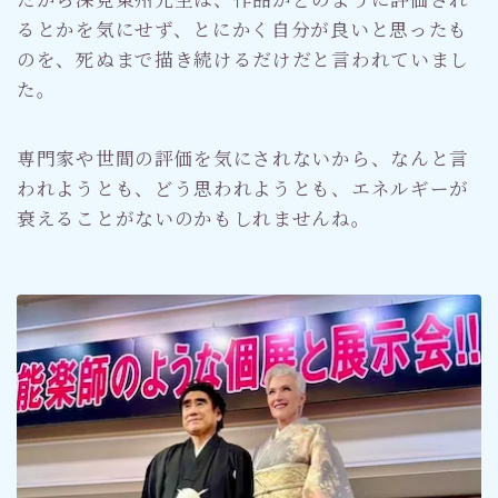
るとかを気にせず、とにかく自分が良いと思ったも
のを、死ぬまで描き続けるだけだと言われていまし
た。
専門家や世間の評価を気にされないから、なんと言
われようとも、どう思われようとも、エネルギーが
衰えることがないのかもしれませんね。