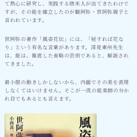
て熱心に研究し、実践する欧米人が出てきたわけで
すが、その能を確立したのが観阿弥・世阿弥親子と
言われています。
世阿弥の著作「風姿花伝」には、「秘すれば花な
り」という有名な言葉があります。深見東州先生
は、能は、徹底した省略の芸術であると、解説され
てきました。
最小限の動きしかしないから、内面でその美を表現
しなくてはいけません。そこが一流の能楽師の分か
れ目でもあるとも言えます。