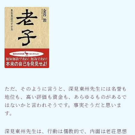
ただ、そのように言うと、深見東州先生には名誉も
地位も、高い評価も資金も、あらゆるものがあるで
はないかと言われそうです。事実そうだと思いま
す。
深見東州先生は、行動は儒教的で、内面は老荘思想