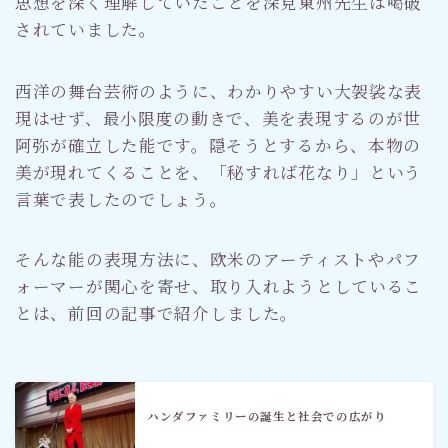
思想を深く理解していたことを深見東州先生は喝破
されていました。
西洋の舞台芸術のように、わかりやすい大袈裟な表
現はせず、最小限度の動きで、美を表現するのが世
阿弥が確立した能です。隠そうとするから、本物の
美が現れてくることを、「秘すれば花なり」という
言葉で表したのでしょう。
そんな能の表現方法に、欧米のアーティストやパフ
ォーマーが関心を寄せ、取り入れようとしているこ
とは、前回の記事で紹介しました。
ハンダファミリーの誕生と社会での広がり