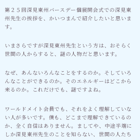
第２５回深見東州バースデー個展開会式での深見東
州先生の挨拶を、かいつまんで紹介したいと思いま
す。
いまさらですが深見東州先生という方は、おそらく
世間の人からすると、謎の人物だと思います。
なぜ、あんないろんなことをするのか。そしていろ
んなことができるのか。そのエネルギーはどこから
来るのか。これだけでも、謎ですよね。
ワールドメイト会員でも、それをよく理解していな
い人が多いです。僕も、どこまで理解できているの
か、全く自信はありません。ましてや、中途半端に
しか深見東州先生のことを知らない、世間の人たち