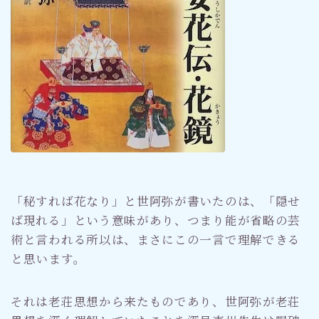
「秘すれば花なり」と世阿弥が書いたのは、「隠せ
ば現れる」という意味があり、つまり能が省略の芸
術と言われる所以は、まさにこの一言で理解できる
と思います。
それは老荘思想から来たものであり、世阿弥が老荘