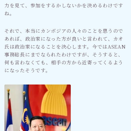
力を見て、参加をするかしないかを決めるわけです
ね。
それで、本当にカンボジアの人々のことを思うので
あれば、政治家になった方が良いと言われて、カオ
氏は政治家になることを決心します。今ではASEAN
事務総長にまでなられたわけですが、そうすると、
何も言わなくても、相手の方から近寄ってくるよう
になったそうです。