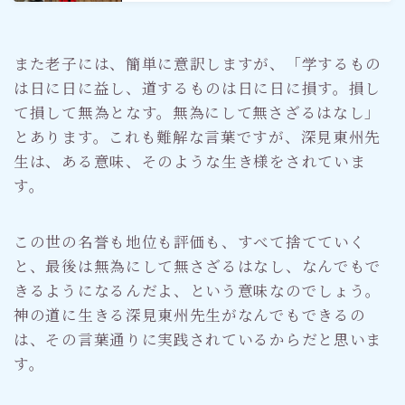
また老子には、簡単に意訳しますが、「学するもの
は日に日に益し、道するものは日に日に損す。損し
て損して無為となす。無為にして無さざるはなし」
とあります。これも難解な言葉ですが、深見東州先
生は、ある意味、そのような生き様をされていま
す。
この世の名誉も地位も評価も、すべて捨てていく
と、最後は無為にして無さざるはなし、なんでもで
きるようになるんだよ、という意味なのでしょう。
神の道に生きる深見東州先生がなんでもできるの
は、その言葉通りに実践されているからだと思いま
す。