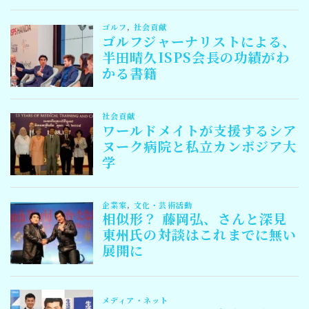
Follow Me