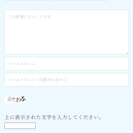
上に表示された文字を入力してください。