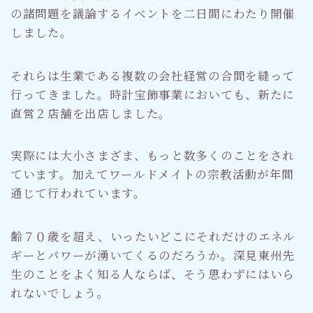
の諸問題を議論するイベントを二日間にわたり開催
しました。
それらは生業である複数の会社経営の合間を縫って
行ってきました。時計宝飾事業においても、新たに
直営２店舗を出店しました。
実際には大小さまざま、もっと数多くのことをされ
ています。加えてワールドメイトの宗教活動が年間
通じて行われています。
齢７０歳を超え、いったいどこにそれだけのエネル
ギーとパワーが湧いてくるのだろうか。深見東州先
生のことをよく知る人ならば、そう思わずにはいら
れないでしょう。