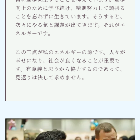
向上のために学び続け、精進努力して頑張る
ことを忘れずに生きています。そうすると、
次々にやる気と課題が出てきます。それがエ
ネルギーです。
この三点が私のエネルギーの源です。人々が
幸せになり、社会が良くなることが重要で
す。有意義と思うから協力するのであって、
見返りは決して求めません。