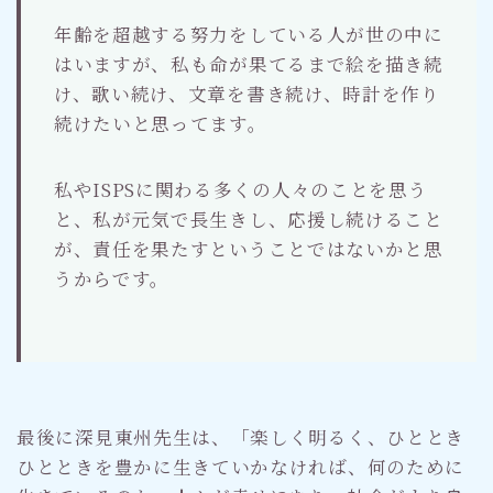
年齢を超越する努力をしている人が世の中に
はいますが、私も命が果てるまで絵を描き続
け、歌い続け、文章を書き続け、時計を作り
続けたいと思ってます。
私やISPSに関わる多くの人々のことを思う
と、私が元気で長生きし、応援し続けること
が、責任を果たすということではないかと思
うからです。
最後に深見東州先生は、「楽しく明るく、ひととき
ひとときを豊かに生きていかなければ、何のために