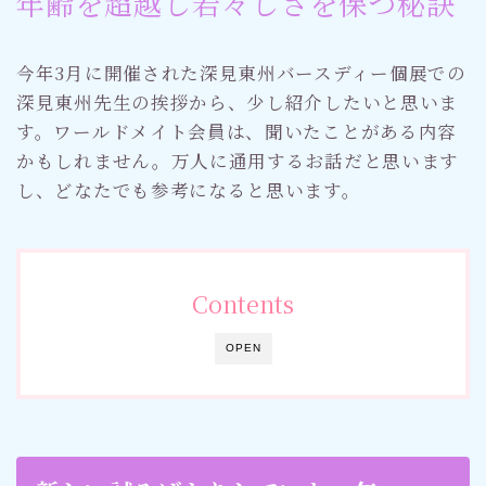
年齢を超越し若々しさを保つ秘訣
今年3月に開催された深見東州バースディー個展での
深見東州先生の挨拶から、少し紹介したいと思いま
す。ワールドメイト会員は、聞いたことがある内容
かもしれません。万人に通用するお話だと思います
し、どなたでも参考になると思います。
Contents
OPEN