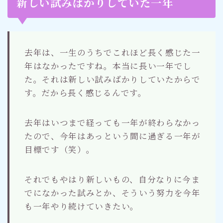
新しい試みばかりしていた一年
去年は、一生のうちでこれほど長く感じた一
年はなかったですね。本当に長い一年でし
た。それは新しい試みばかりしていたからで
す。だから長く感じるんです。
去年はいつまで経っても一年が終わらなかっ
たので、今年はあっという間に過ぎる一年が
目標です（笑）。
それでもやはり新しいもの、自分なりに今ま
でになかった試みとか、そういう努力を今年
も一年やり続けていきたい。