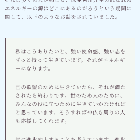
エネルギーの源はどこにあるのだろうという疑問に
関して、以下のようなお話をされていました。
私はこうありたいと、強い使命感、強い志を
ずっと持って生きています。それがエネルギ
ーになります。
己の欲望のために生きていたら、それが満た
されたら終わりです。世のため人のために、
みんなの役に立つために生きていかなければ
と思っています。そうすれば神仏も周りの人
も応援してくれます。
常に進歩向上することを考えています。進歩