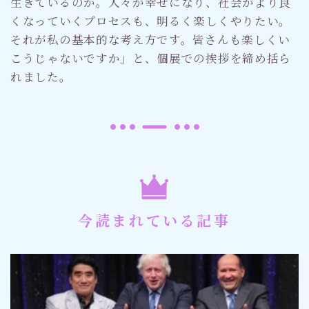
生きているのか。人々が幸せになり、社会がより良
くなっていくプロセスも、明るく楽しくやりたい。
それが私の基本的な考え方です。皆さんも楽しくい
こうじゃないですか」と、個展での挨拶を締め括ら
れました。
今読まれている記事