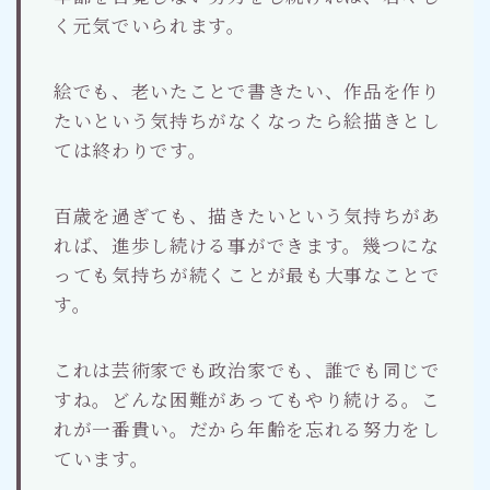
く元気でいられます。
絵でも、老いたことで書きたい、作品を作り
たいという気持ちがなくなったら絵描きとし
ては終わりです。
百歳を過ぎても、描きたいという気持ちがあ
れば、進歩し続ける事ができます。幾つにな
っても気持ちが続くことが最も大事なことで
す。
これは芸術家でも政治家でも、誰でも同じで
すね。どんな困難があってもやり続ける。こ
れが一番貴い。だから年齢を忘れる努力をし
ています。