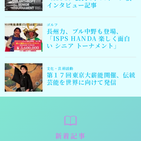
Follow Me
新着記事