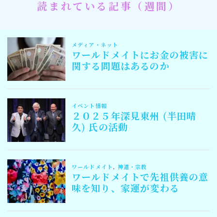
読まれている記事（週間）