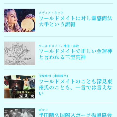
Follow Me