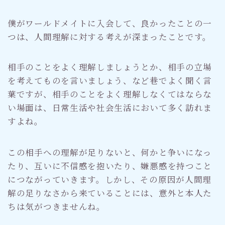
僕がワールドメイトに入会して、良かったことの一
つは、人間理解に対する考えが深まったことです。
相手のことをよく理解しましょうとか、相手の立場
を考えてものを言いましょう、など巷でよく聞く言
葉ですが、相手のことをよく理解しなくてはならな
い場面は、日常生活や社会生活において多く訪れま
すよね。
この相手への理解が足りないと、何かと争いになっ
たり、互いに不信感を抱いたり、嫌悪感を持つこと
につながっていきます。しかし、その原因が人間理
解の足りなさから来ていることには、意外と本人た
ちは気がつきませんね。