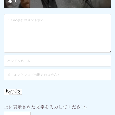
上に表示された文字を入力してください。