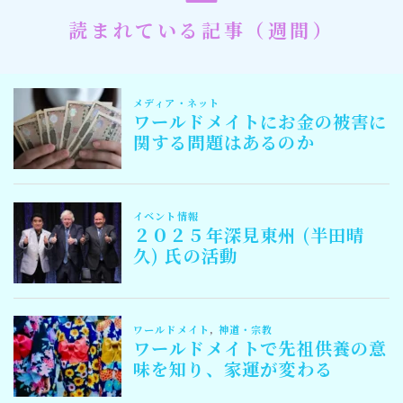
読まれている記事（週間）