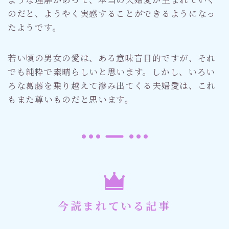
のだと、ようやく実感することができるようになっ
たようです。
若い頃の男女の愛は、ある意味盲目的ですが、それ
でも純粋で素晴らしいと思います。しかし、いろい
ろな葛藤を乗り越えて滲み出てくる夫婦愛は、これ
もまた尊いものだと思います。
今読まれている記事