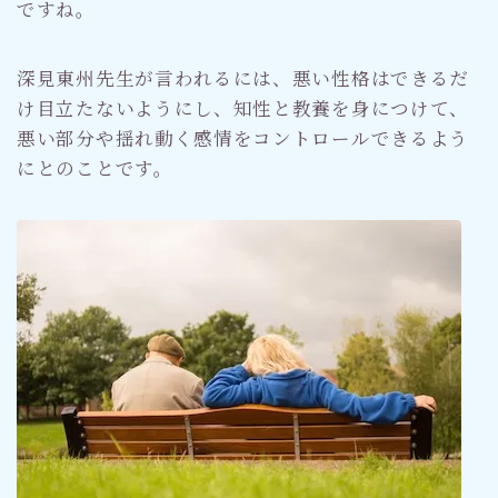
ですね。
深見東州先生が言われるには、悪い性格はできるだ
け目立たないようにし、知性と教養を身につけて、
悪い部分や揺れ動く感情をコントロールできるよう
にとのことです。