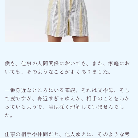
僕も、仕事の人間関係においても、また、家庭にお
いても、そのようなことがよくありました。
一番身近なところにいる家族、それは父や母、そし
て妻ですが、身近すぎるゆえか、相手のことをわか
っているようで、実は深く理解していませんでし
た。
仕事の相手や仲間だと、他人ゆえに、そのような考