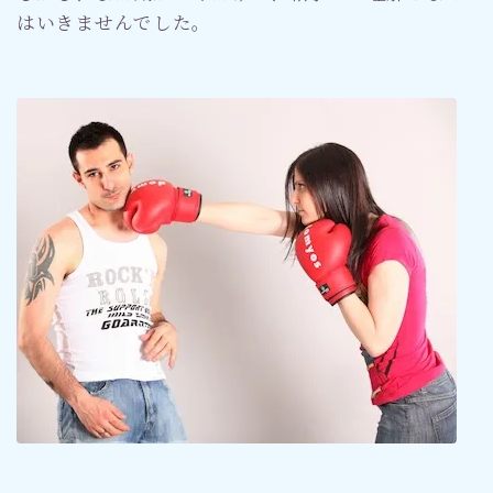
はいきませんでした。