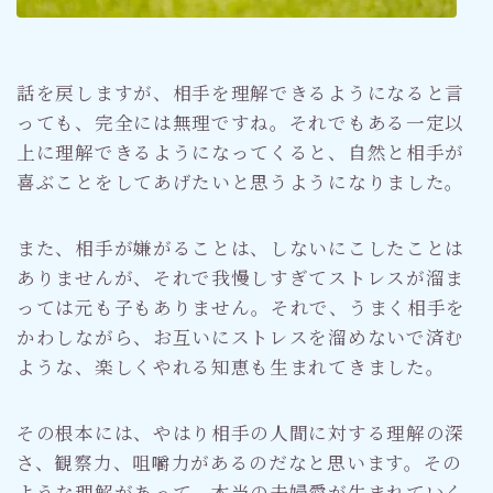
話を戻しますが、相手を理解できるようになると言
っても、完全には無理ですね。それでもある一定以
上に理解できるようになってくると、自然と相手が
喜ぶことをしてあげたいと思うようになりました。
また、相手が嫌がることは、しないにこしたことは
ありませんが、それで我慢しすぎてストレスが溜ま
っては元も子もありません。それで、うまく相手を
かわしながら、お互いにストレスを溜めないで済む
ような、楽しくやれる知恵も生まれてきました。
その根本には、やはり相手の人間に対する理解の深
さ、観察力、咀嚼力があるのだなと思います。その
ような理解があって、本当の夫婦愛が生まれていく