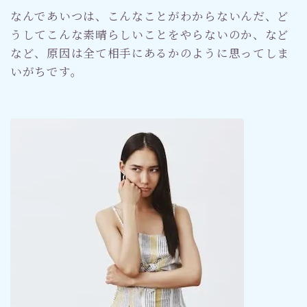
なんであいつは、こんなことがわからないんだ、ど
うしてこんな素晴らしいことをやらないのか、など
など、原因は全て相手にあるかのように思ってしま
いがちです。