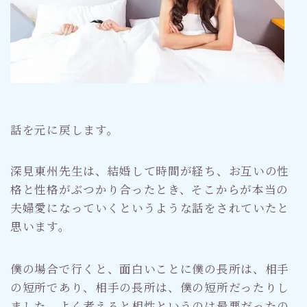
話を元に戻します。
深見東州先生は、結婚して時間が経ち、お互いの性
格と性格がぶつかり合ったとき、そこからが本当の
夫婦愛になっていくというような話をされていたと
思います。
僕の場合で行くと、面白いことに僕の長所は、相手
の短所であり、相手の長所は、僕の短所だったりし
ました。よく考えると相性というのは最悪だったの