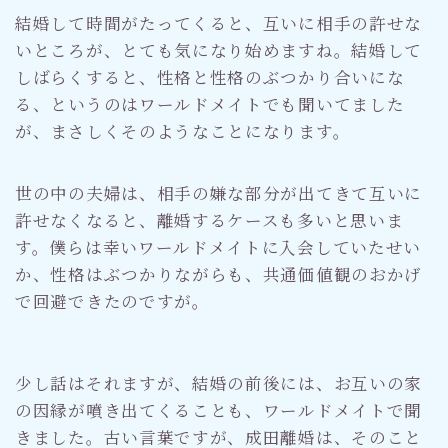
結婚して時間がたってくると、互いに相手の許せな
いところが、とても気になり始めますね。結婚して
しばらくすると、性格と性格のぶつかり合いにな
る、というのはワールドメイトでも聞いてました
が、まさしくそのようなことになります。
世の中の夫婦は、相手の嫌な部分が出てきて互いに
許せなくなると、離婚するケースも多いと思いま
す。僕らは幸いワールドメイトに入会していたせい
か、性格はぶつかりながらも、共通価値観のおかげ
で回避できたのですが。
少し話はそれますが、結婚の前後には、お互いの家
の因縁が噴き出てくることも、ワールドメイトで聞
きました。古い言葉ですが、成田離婚は、そのこと