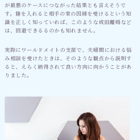
が最悪のケースにつながった結果とも言えそうで
す。籍を入れると相手の家の因縁を受けるという知
識を正しく知っていれば、このような成田離婚など
は、回避できるるのかも知れません。
実際にワールドメイトの支部で、夫婦間における悩
み相談を受けたときは、そのような観点から説明す
ると、えらく納得されて良い方向に向かうことがあ
りました。