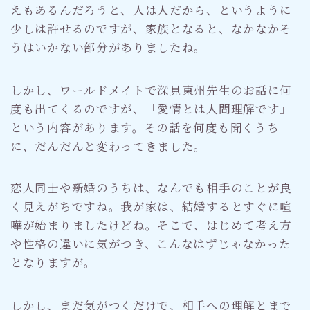
えもあるんだろうと、人は人だから、というように
少しは許せるのですが、家族となると、なかなかそ
うはいかない部分がありましたね。
しかし、ワールドメイトで深見東州先生のお話に何
度も出てくるのですが、「愛情とは人間理解です」
という内容があります。その話を何度も聞くうち
に、だんだんと変わってきました。
恋人同士や新婚のうちは、なんでも相手のことが良
く見えがちですね。我が家は、結婚するとすぐに喧
嘩が始まりましたけどね。そこで、はじめて考え方
や性格の違いに気がつき、こんなはずじゃなかった
となりますが。
しかし、まだ気がつくだけで、相手への理解とまで