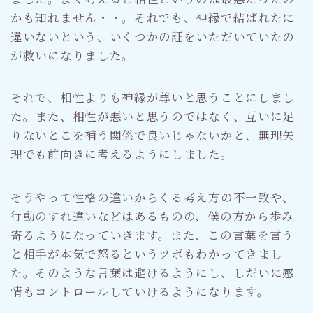
かも知れません・・。それでも、神縁で結ばれたに
違いないという、いくつかの証をいただいていたの
が救いになりました。
それで、相性よりも神縁が尊いと思うことにしまし
た。また、相性が悪いと思うのではなく、互いに足
りないとこを補う関係で良いじゃないかと、無理矢
理でも前向きに考えるようにしました。
そうやって性格の違いからくる考え方の不一致や、
行動のすれ違いなどはあるものの、僕の方から歩み
寄るようになっていきます。また、この言葉を言う
と相手が本気で怒るというツボもわかってきまし
た。そのような言葉は避けるようにし、しだいに感
情もコントロールしていけるようになります。