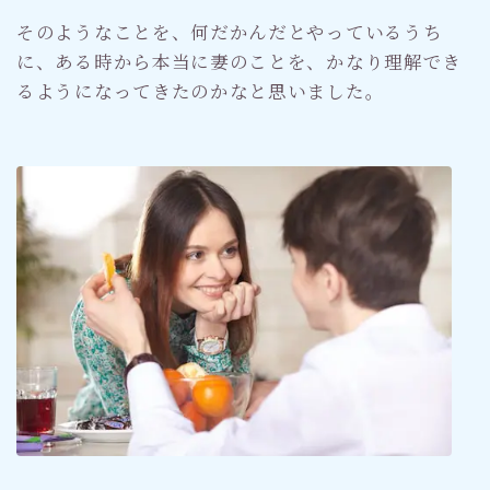
そのようなことを、何だかんだとやっているうち
に、ある時から本当に妻のことを、かなり理解でき
るようになってきたのかなと思いました。