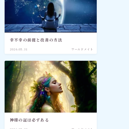
幸不幸の前提と改善の方法
2026.05.31
ワールドメイト
神様の証は必ずある