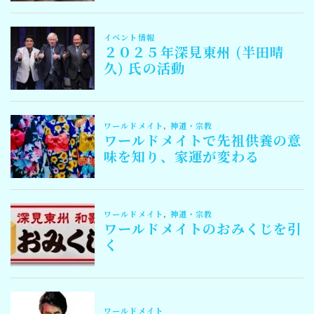
Follow Me