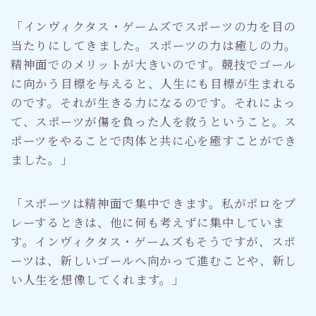
「インヴィクタス・ゲームズでスポーツの力を目の
当たりにしてきました。スポーツの力は癒しの力。
精神面でのメリットが大きいのです。競技でゴール
に向かう目標を与えると、人生にも目標が生まれる
のです。それが生きる力になるのです。それによっ
て、スポーツが傷を負った人を救うということ。ス
ポーツをやることで肉体と共に心を癒すことができ
ました。」
「スポーツは精神面で集中できます。私がポロをプ
レーするときは、他に何も考えずに集中していま
す。インヴィクタス・ゲームズもそうですが、スポ
ーツは、新しいゴールへ向かって進むことや、新し
い人生を想像してくれます。」