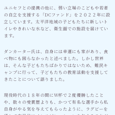
ユニセフとの提携の他に、弱い立場のこどもや若者
の自立を支援する「DCファンド」を２０２２年に設
立しています。太平洋地域の子どもたちに新しいト
イレやきれいな水など、衛生面での施設を届けてい
ます。
ダンカーター氏は、自身には幸運にも家があり、食
べ物にも困らなかったと述べました。しかし世界
は、そんな子どもたちばかりではないため、難民キ
ャンプに行って、子どもたちの教育活動を支援して
きたことについて語りました。
現役時代の１８年の間にW杯で２度優勝したこと
や、数々の受賞歴よりも、かつて有名な選手から私
自身がやる気を与えてもらったように、ラグビーを