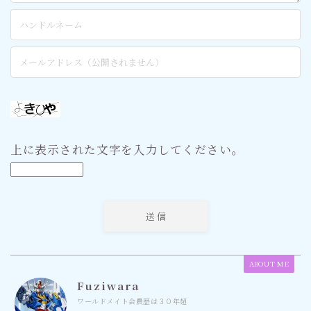
上に表示された文字を入力してください。
ABOUT ME
Fuziwara
ワールドメイト会員歴は３０年超