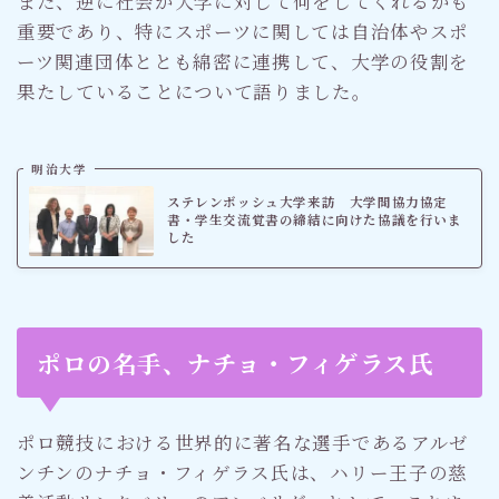
また、逆に社会が大学に対して何をしてくれるかも
重要であり、特にスポーツに関しては自治体やスポ
ーツ関連団体ととも綿密に連携して、大学の役割を
果たしていることについて語りました。
明治大学
ステレンボッシュ大学来訪 大学間協力協定
書・学生交流覚書の締結に向けた協議を行いま
した
ポロの名手、ナチョ・フィゲラス氏
ポロ競技における世界的に著名な選手であるアルゼ
ンチンのナチョ・フィゲラス氏は、ハリー王子の慈