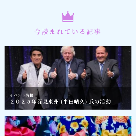
今読まれている記事