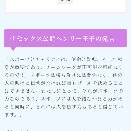
サセックス公爵ヘンリー王子の発言
「スポーツとチャリティは、使命と勤勉、そして献
身が重要であり、チームワークが不可能を可能にす
るのです。スポーツは勝ち負けには関係なく、他の
人の助けと信念がなければ誰もゴールを決めること
はできません。わたしにとって、それがスポーツの
力なのであり、スポーツには人を結びつける力があ
ると同時に、それには人を癒す力もあると信じてい
ます。」