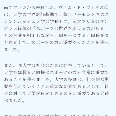
南アフリカから来日した、ヴィム・ド・ヴィリエ氏
は、大学の世界評価基準で上位１パーセント内のス
テレンボッシュ大学の学長です。南アフリカのマン
デラ大統領の「スポーツは世界を変える力がある」
との言葉を引用しながら、国を一つする、国民をま
とめる上で、スポーツの力が重要だったことを述べ
ました。
また、同大学は社会のために存在しているとして、
大学では教育と同様にスポーツの力も非常に重要で
あることを述べました。大学の役割は、社会的な影
響を与えていくことも重要な要素であるとして、社
会に対して大学が何ができるのかが重要であると述
べました。