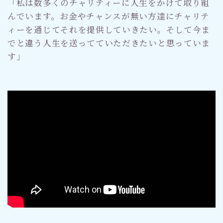
「私は数多くのチャリティーに人生をかけて取り組
んでいます。お金やチャンスが無い方達にチャリテ
ィーを通じてそれを提供していきたい。そして今ま
でと違う人生を送ってていただきたいと思っていま
す」