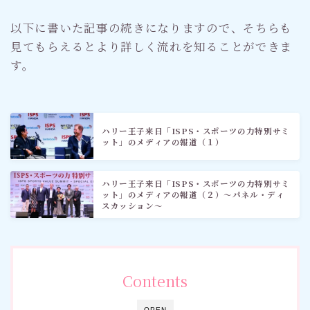
以下に書いた記事の続きになりますので、そちらも
見てもらえるとより詳しく流れを知ることができま
す。
ハリー王子来日「ISPS・スポーツの力特別サミ
ット」のメディアの報道（１）
ハリー王子来日「ISPS・スポーツの力特別サミ
ット」のメディアの報道（２）〜パネル・ディ
スカッション〜
Contents
OPEN