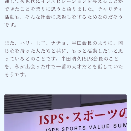
通して次世代にインスピレーションを与えることが
できたことを誇りに思うと語りました。チャリティ
活動も、そんな社会に恩返しをするためなのだそう
です。
また、ハリー王子、ナチョ、半田会長のように、同
じ心を持った人たちと共に、もっと活動したいと思
っているとのことです。半田晴久ISPS会長のこと
を、私が出会った中で一番の天才だとも話していた
そうです。