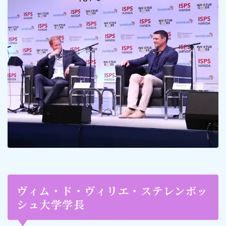
ヴィム・ド・ヴィリエ・ステレンボッ
シュ大学学長