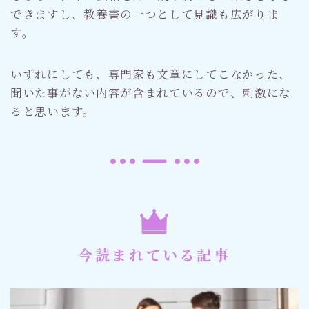
できますし、教養書の一つとして見識も広がりま
す。
いずれにしても、専門家も文章にしてこなかった、
聞いた事がない内容が含まれているので、刺激にな
ると思います。
今読まれている記事