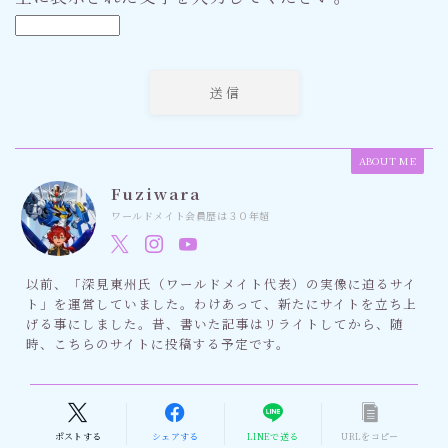
ABOUT ME
Fuziwara
ワールドメイト会員歴は３０年超
以前、「深見東州氏（ワールドメイト代表）の実像に迫るサイ
ト」を運営していました。わけあって、新たにサイトを立ち上
げる事にしました。昔、書いた記事はリライトしてから、随
時、こちらのサイトに投稿する予定です。
ポストする
シェアする
LINEで送る
URLをコピー