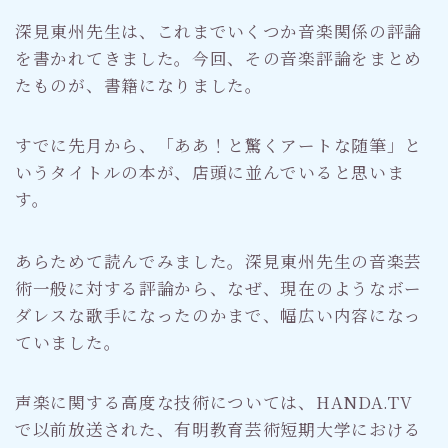
深見東州先生は、これまでいくつか音楽関係の評論
を書かれてきました。今回、その音楽評論をまとめ
たものが、書籍になりました。
すでに先月から、「ああ！と驚くアートな随筆」と
いうタイトルの本が、店頭に並んでいると思いま
す。
あらためて読んでみました。深見東州先生の音楽芸
術一般に対する評論から、なぜ、現在のようなボー
ダレスな歌手になったのかまで、幅広い内容になっ
ていました。
声楽に関する高度な技術については、HANDA.TV
で以前放送された、有明教育芸術短期大学における