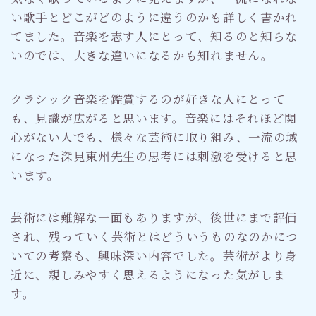
い歌手とどこがどのように違うのかも詳しく書かれ
てました。音楽を志す人にとって、知るのと知らな
いのでは、大きな違いになるかも知れません。
クラシック音楽を鑑賞するのが好きな人にとって
も、見識が広がると思います。音楽にはそれほど関
心がない人でも、様々な芸術に取り組み、一流の域
になった深見東州先生の思考には刺激を受けると思
います。
芸術には難解な一面もありますが、後世にまで評価
され、残っていく芸術とはどういうものなのかにつ
いての考察も、興味深い内容でした。芸術がより身
近に、親しみやすく思えるようになった気がしま
す。