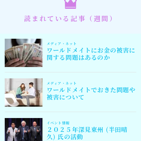
読まれている記事（週間）