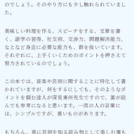
のでしょう。そのやり方にも少し触れられていまし
た。
美味しい料理を作る、スピーチをする、文章を書
く、語学の習得、社交術、交渉力、問題解決能力、
なとなど身近に必要な能力も、群を抜いています。
それぞれに、上手くいくためのポイントを押さえて
努力されているのでしょう。
この本では、音楽や芸術に関することに特化して書
かれていますが、何をするにしても、そのようなポ
イントを掴む達人が深見東州先生ですので、誰が読
んでも参考になると思います。一流の人の言葉に
は、シンプルですが、重いものがあります。
もちろん、単に芸術を知る読み物として楽しむ事も