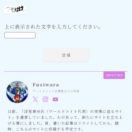
上に表示された文字を入力してください。
ABOUT ME
Fuziwara
ワールドメイト会員歴は３０年超
以前、「深見東州氏（ワールドメイト代表）の実像に迫るサイ
ト」を運営していました。わけあって、新たにサイトを立ち上
げる事にしました。昔、書いた記事はリライトしてから、随
時、こちらのサイトに投稿する予定です。