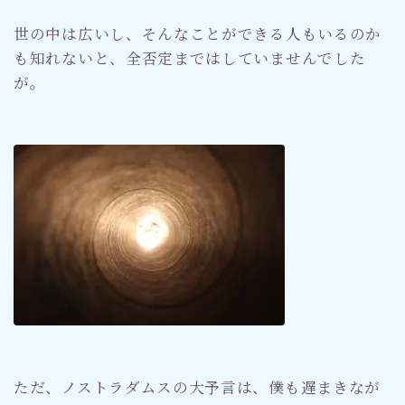
世の中は広いし、そんなことができる人もいるのか
も知れないと、全否定まではしていませんでした
が。
ただ、ノストラダムスの大予言は、僕も遅まきなが