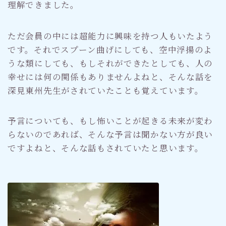
理解できました。
ただ会員の中には超能力に興味を持つ人もいたよう
です。それでスプーン曲げにしても、空中浮揚のよ
うな類にしても、もしそれができたとしても、人の
幸せには何の関係もありませんよねと、そんな話を
深見東州先生がされていたことも覚えています。
予言についても、もし怖いことが起きる未来が変わ
らないのであれば、そんな予言は聞かない方が良い
ですよねと、そんな話もされていたと思います。