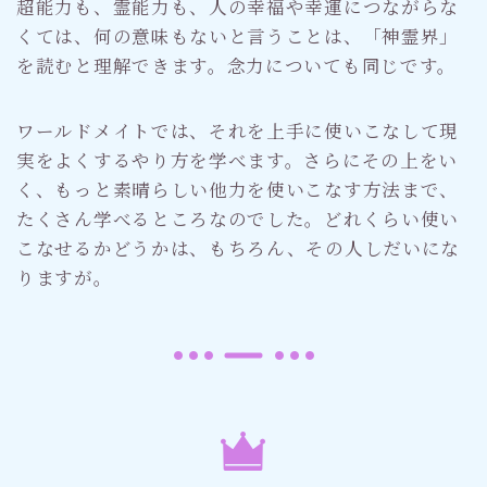
超能力も、霊能力も、人の幸福や幸運につながらな
くては、何の意味もないと言うことは、「神霊界」
を読むと理解できます。念力についても同じです。
ワールドメイトでは、それを上手に使いこなして現
実をよくするやり方を学べます。さらにその上をい
く、もっと素晴らしい他力を使いこなす方法まで、
たくさん学べるところなのでした。どれくらい使い
こなせるかどうかは、もちろん、その人しだいにな
りますが。