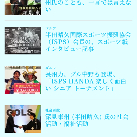
Follow Me