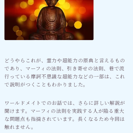
どうやらこれが、霊力や超能力の原典と言えるもの
であり、マーフィの法則、引き寄せの法則、巷で流
行っている摩訶不思議な超能力などの一部は、これ
で説明がつくこともわかりました。
ワールドメイトでのお話では、さらに詳しい解説が
聞けます。マーフィの法則を実践する人が陥る重大
な問題点も指摘されています。長くなるため今回は
触れません。