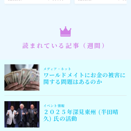
読まれている記事（週間）