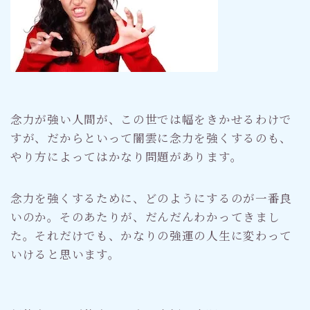
念力が強い人間が、この世では幅をきかせるわけで
すが、だからといって闇雲に念力を強くするのも、
やり方によってはかなり問題があります。
念力を強くするために、どのようにするのが一番良
いのか。そのあたりが、だんだんわかってきまし
た。それだけでも、かなりの強運の人生に変わって
いけると思います。