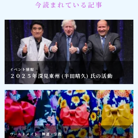
今読まれている記事