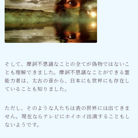
そして、摩訶不思議なことの全てが偽物ではないこ
とも理解できました。摩訶不思議なことができる霊
能力者は、太古の昔から、日本にも世界にも存在し
ていることも知りました。
ただし、そのような人たちは表の世界には出てきま
せん。現在ならテレビにホイホイ出演することもし
ないようです。