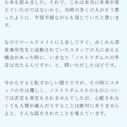
ら本を読みました。それで、これは本当に未来が見
えていたのではないかと、当時の多くの人がそう思
ったように、半信半疑ながらも信じていたと思いま
す。
なのでワールドメイトに入会してすぐ、古くから深
見東州先生と活動されていたスタッフの人に会える
機会があった時に、いきなり「ノストラダムスの予
言は当たるんですか」と、問いただしたほどです。
今からすると恥ずかしい限りですが、その時にスタ
ッフの方は優しく、ノストラダムスそのものについ
ては否定も肯定もされませんでしたが、心配されな
くても人類が滅んだりすることは絶対にありません
よと、そんな話をされたことを覚えています。