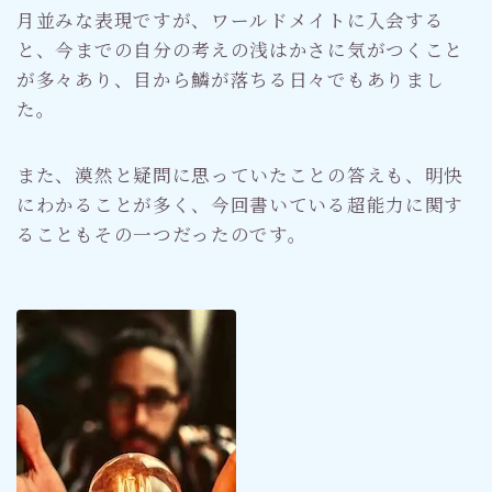
月並みな表現ですが、ワールドメイトに入会する
と、今までの自分の考えの浅はかさに気がつくこと
が多々あり、目から鱗が落ちる日々でもありまし
た。
また、漠然と疑問に思っていたことの答えも、明快
にわかることが多く、今回書いている超能力に関す
ることもその一つだったのです。