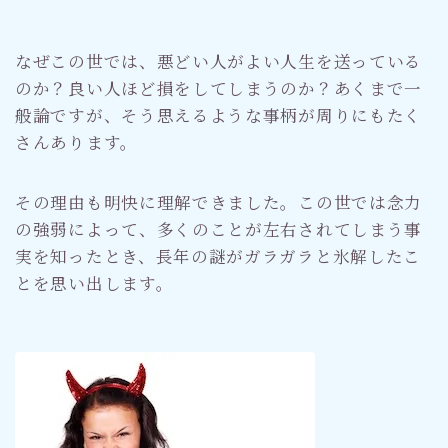
なぜこの世では、悪どい人がよい人生を送っている
のか？良い人ほど損をしてしまうのか？あくまで一
般論ですが、そう思えるような事柄が周りにもたく
さんあります。
その理由も明快に理解できました。この世では念力
の強弱によって、多くのことが左右されてしまう事
実を知ったとき、長年の謎がガラガラと氷解したこ
とを思い出します。