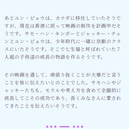
あとユン・ピョウは、カナダに移住していたそうで
すが、現在は香港に戻って映画の制作を計画中だそ
うです。サモ・ハン・キンポーとジャッキー・チェ
ンとユン・ピョウは、少年時代に一緒に京劇のクラ
スにいたそうです。そこで七生福と呼ばれていた７
人組の子供達の成長の物語を作るそうです。
その映画を通して、頑張り抜くことが大事だと言う
ことを皆に伝えたいとのことでした。サモハンやジ
ャッキーたちも、モラルや考え方を含めて全面的に
成長してこその成功であり、長くみなさんに愛され
てきたことを伝えたいそうです。