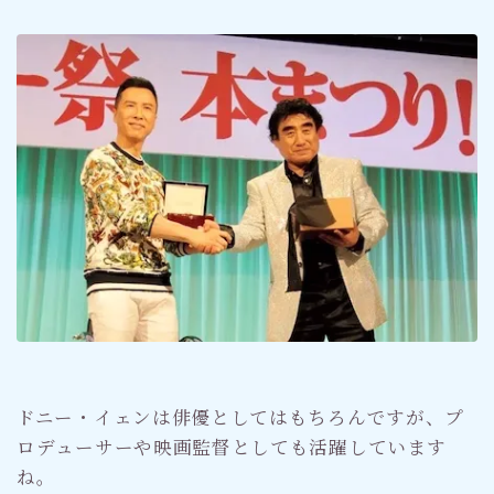
ドニー・イェンは俳優としてはもちろんですが、プ
ロデューサーや映画監督としても活躍しています
ね。