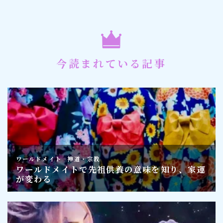
今読まれている記事