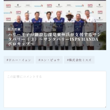
#ドニー・イェン
#ユン・ピョウ
#株式会社ミスズ