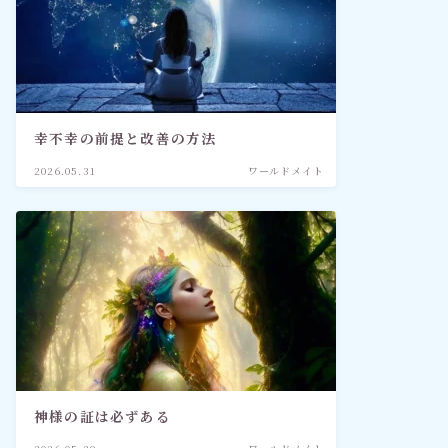
幸不幸の前提と改善の方法
2026.05.31
ワールドメイト
神様の証は必ずある