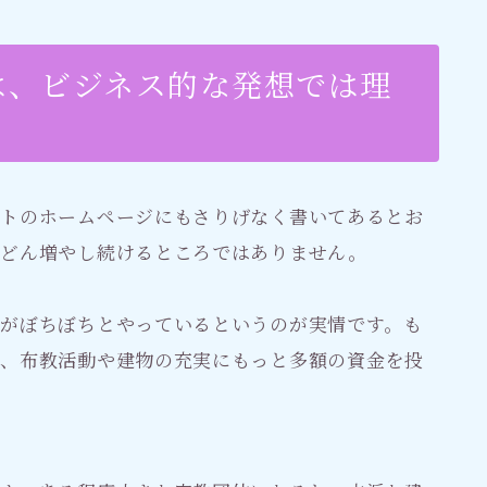
は、ビジネス的な発想では理
イトのホームページにもさりげなく書いてあるとお
んどん増やし続けるところではありません。
がぼちぼちとやっているというのが実情です。も
ら、布教活動や建物の充実にもっと多額の資金を投