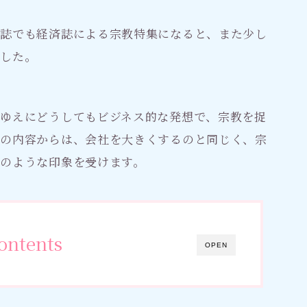
刊誌でも経済誌による宗教特集になると、また少し
ました。
ゆえにどうしてもビジネス的な発想で、宗教を捉
事の内容からは、会社を大きくするのと同じく、宗
のような印象を受けます。
ontents
OPEN