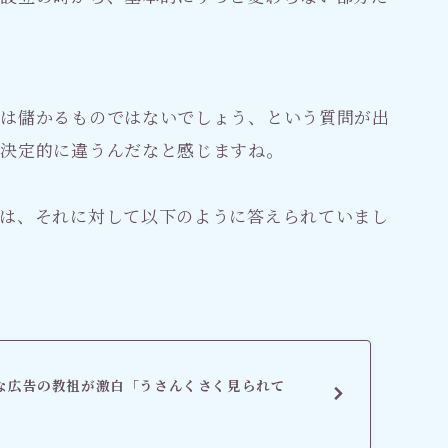
どは儲かるものではないでしょう、という質問が出
り決定的に違うんだなと感じますね。
は、それに対して以下のように答えられていまし
な広告の教祖が激白「うさんくさく見られて