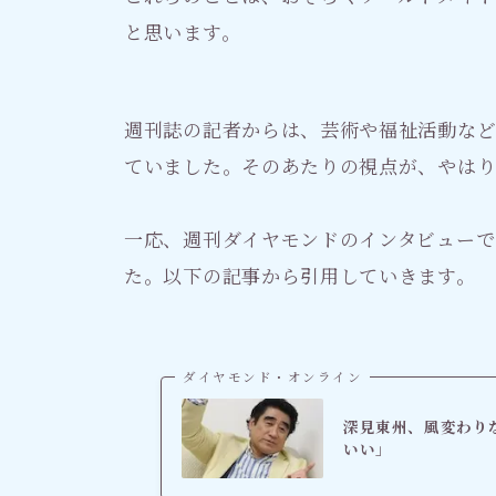
と思います。
週刊誌の記者からは、芸術や福祉活動な
ていました。そのあたりの視点が、やは
一応、週刊ダイヤモンドのインタビューで
た。以下の記事から引用していきます。
ダイヤモンド・オンライン
深見東州、風変わり
いい」