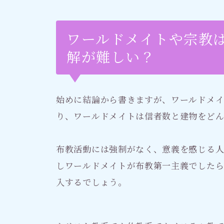
ワールドメイトや宗教
解が難しい？
始めに結論から書きますが、ワールドメ
り、ワールドメイトは信者数と建物をど
布教活動には強制がなく、意義を感じる人
しワールドメイトが布教第一主義でした
入するでしょう。