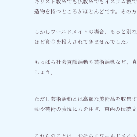
キリスト教系でも仏教系でもイスラム教
造物を持つところがほとんどです。その
しかしワールドメイトの場合、もっと別
ほど資金を投入されてきませんでした。
もっぱら社会貢献活動や芸術活動など、
しょう。
ただし芸術活動とは高額な美術品を収集
動や芸術の表現に力を注ぎ、東西の伝統文
これらのことは、おそらくワールドメイト