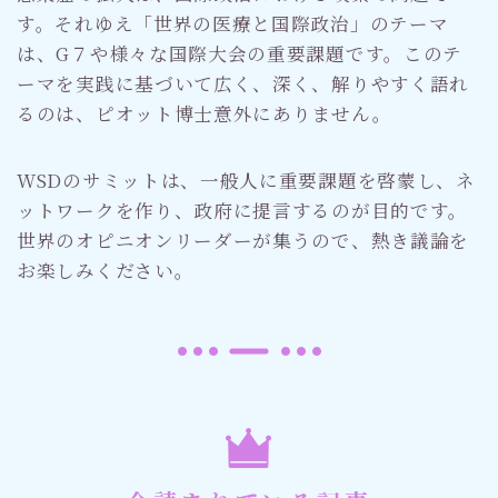
す。それゆえ「世界の医療と国際政治」のテーマ
は、G７や様々な国際大会の重要課題です。このテ
ーマを実践に基づいて広く、深く、解りやすく語れ
るのは、ピオット博士意外にありません。
WSDのサミットは、一般人に重要課題を啓蒙し、ネ
ットワークを作り、政府に提言するのが目的です。
世界のオピニオンリーダーが集うので、熱き議論を
お楽しみください。