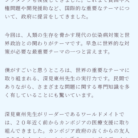
権問題や開発援助など、国際的な重要なテーマにつ
いて、政府に提言をしてきました。
今回は、人類の生存を脅かす現代の伝染病対策と世
界政治との関わりがテーマです。早急に世界的な対
策が必要な最重要テーマの一つと言えます。
僕がすごいと思うところは、世界の重要なテーマに
取り組まれる、深見東州先生の実行力です。民間で
ありながら、さまざまな問題に関する専門知識を多
く有していることにも驚いています。
深見東州先生がリーダーであるワールドメイトで
は、２０年近く前からカンボジアの医療支援に取り
組んできました。カンボジア政府の古くからの友人