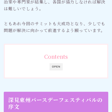
治家や専門家が結集し、各国が協力しなければ解決
は難しいでしょう。
ともあれ今回のサミットも大成功となり、少しでも
問題が解決に向かって前進するよう願っています。
Contents
OPEN
深見東州バースデーフェスティバルの
序文