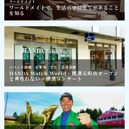
Follow Me