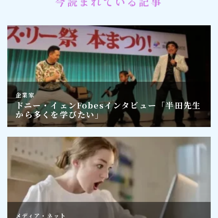
今読まれている記事