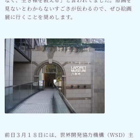
見ないとわからないすごさが伝わるので、ぜひ絵画
展に行くことを奨めします。
前日３月１８日には、世界開発協力機構（WSD）主