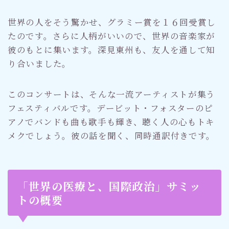
世界の人をそう驚かせ、グラミー賞を１６回受賞し
たのです。さらに人柄がいいので、世界の音楽家が
彼のもとに集います。深見東州も、友人を通して知
り合いました。
このコンサートは、そんな一流アーティストが集う
フェスティバルです。デービット・フォスターのピ
アノでバンドも曲も歌手も輝き、聴く人の心もトキ
メクでしょう。彼の話を聞く、同時通訳付きです。
「世界の医療と、国際政治」サミッ
トの概要