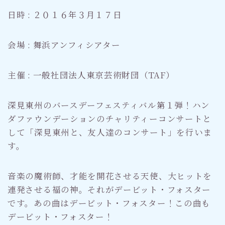
日時 : ２０１６年３月１７日
会場 : 舞浜アンフィシアター
主催 : 一般社団法人東京芸術財団（TAF）
深見東州のバースデーフェスティバル第１弾！ハン
ダファウンデーションのチャリティーコンサートと
して「深見東州と、友人達のコンサート」を行いま
す。
音楽の魔術師、才能を開花させる天使、大ヒットを
連発させる福の神。それがデービット・フォスター
です。あの曲はデービット・フォスター！この曲も
デービット・フォスター！