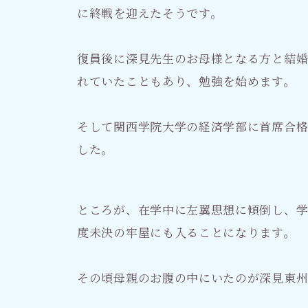
に終戦を迎えたそうです。
復員後に深見先生のお母様となる方と結
れていたこともあり、勉強を始めます。
そして関西学院大学の経済学部に首席合
した。
ところが、在学中に左翼思想に傾倒し、学
度未決の牢屋にも入ることになります。
その頃母親のお腹の中にいたのが深見東州