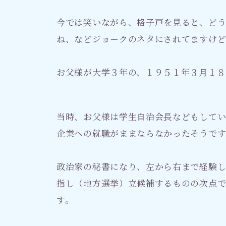
今では笑いながら、格子戸を見ると、ど
ね、などジョークのネタにされてますけ
お父様が大学３年の、１９５１年３月１８
当時、お父様は学生自治会長などもして
企業への就職がままならなかったそうです
政治家の秘書になり、左から右まで経験し
指し（地方選挙）立候補するものの次点で
す。