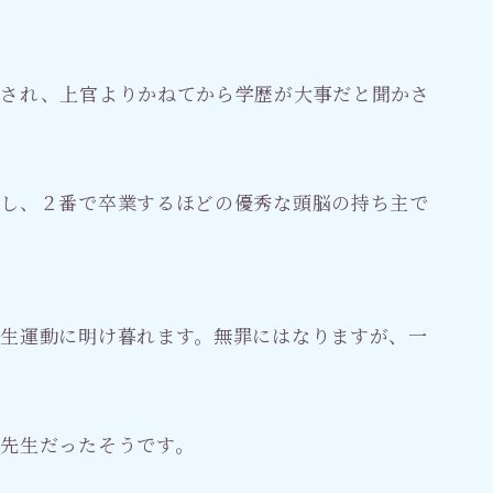
婚され、上官よりかねてから学歴が大事だと聞かさ
格し、２番で卒業するほどの優秀な頭脳の持ち主で
生運動に明け暮れます。無罪にはなりますが、一
先生だったそうです。