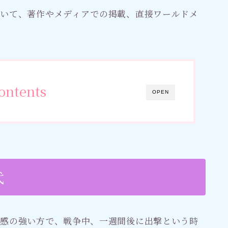
ついて、著作やメディアでの掲載、直接ワールドメ
ontents
OPEN
代
義感の強い方で、戦争中、一週間後に出撃という時