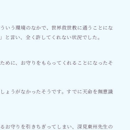
そういう環境のなかで、世界救世教に通うことにな
」と言い、全く許してくれない状況でした。
のために、お守りをもらってくれることになったそ
てしょうがなかったそうです。すでに天命を無意識
いるお守りを引きちぎってしまい、深見東州先生の