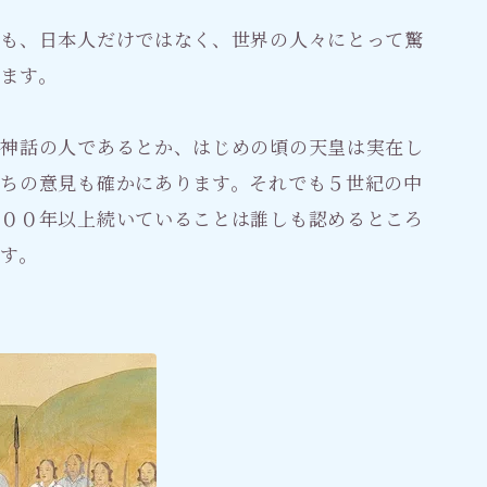
とも、日本人だけではなく、世界の人々にとって驚
ます。
は神話の人であるとか、はじめの頃の天皇は実在し
ちの意見も確かにあります。それでも５世紀の中
５００年以上続いていることは誰しも認めるところ
す。