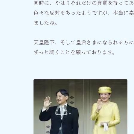
同時に、やはりそれだけの資質を持って
色々な反対もあったようですが、本当に
ましたね。
天皇陛下、そして皇后さまになられる方
ずっと続くことを願っております。