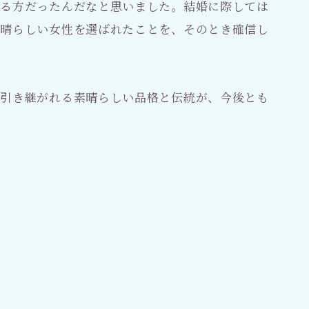
ある方だったんだなと思いました。結婚に際しては
素晴らしい女性を選ばれたことを、そのとき確信し
に引き継がれる素晴らしい品格と伝統が、今後とも