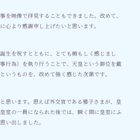
行事を映像で拝見することもできました。改めて、
に心より感謝申し上げたいと思います。
の誕生を祝すとともに、とても頼もしく感じまし
国事行為）を執り行うことで、天皇という御位を戴
というものを、改めて強く感じた次第です。
と思います。思えば外交官である雅子さまが、皇
に皇室の一員になられた後では、瞬く間に皇室にふ
を思い出しました。