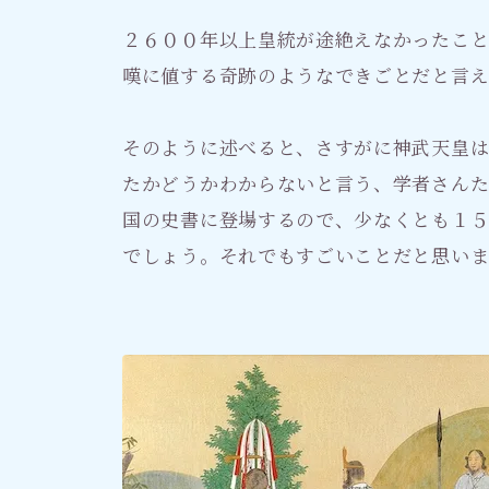
２６００年以上皇統が途絶えなかったこ
嘆に値する奇跡のようなできごとだと言え
そのように述べると、さすがに神武天皇
たかどうかわからないと言う、学者さんた
国の史書に登場するので、少なくとも１
でしょう。それでもすごいことだと思いま