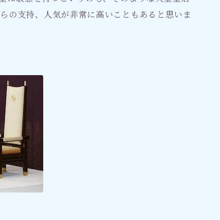
からの支持、人気が非常に高いこともあると思いま