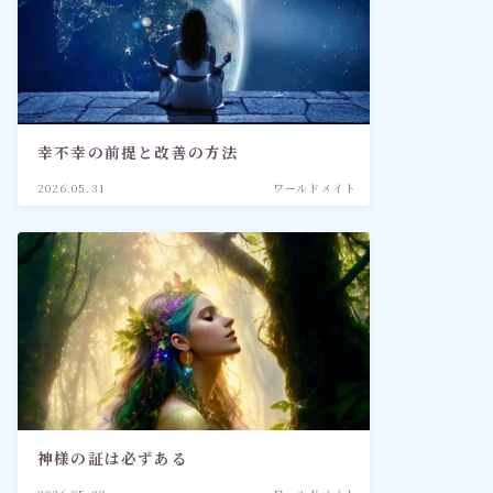
幸不幸の前提と改善の方法
2026.05.31
ワールドメイト
神様の証は必ずある