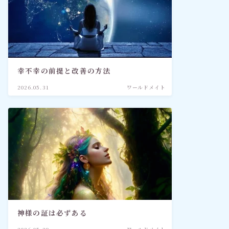
幸不幸の前提と改善の方法
2026.05.31
ワールドメイト
神様の証は必ずある