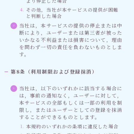
より停止した場合
その他，当社が本サービスの提供が困難
と判断した場合
当社は，本サービスの提供の停止または中
断により，ユーザーまたは第三者が被った
いかなる不利益または損害について，理由
を問わず一切の責任を負わないものとしま
す。
第8条（利用制限および登録抹消）
当社は，以下のいずれかに該当する場合に
は，事前の通知なく，ユーザーに対して，
本サービスの全部もしくは一部の利用を制
限し，またはユーザーとしての登録を抹消
することができるものとします。
本規約のいずれかの条項に違反した場合