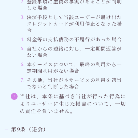
登録事項に虚偽の事実があることが判明
した場合
決済手段として当該ユーザーが届け出た
クレジットカードが利用停止となった場
合
料金等の支払債務の不履行があった場合
当社からの連絡に対し，一定期間返答が
ない場合
本サービスについて，最終の利用から一
定期間利用がない場合
その他，当社が本サービスの利用を適当
でないと判断した場合
当社は，本条に基づき当社が行った行為に
よりユーザーに生じた損害について，一切
の責任を負いません。
第9条（退会）