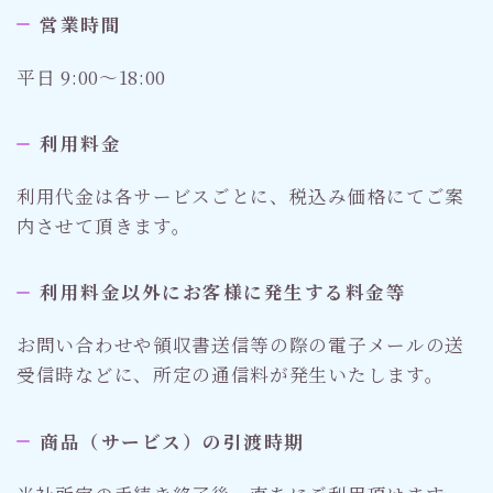
営業時間
平日 9:00～18:00
利用料金
利用代金は各サービスごとに、税込み価格にてご案
内させて頂きます。
利用料金以外にお客様に発生する料金等
お問い合わせや領収書送信等の際の電子メールの送
受信時などに、所定の通信料が発生いたします。
商品（サービス）の引渡時期