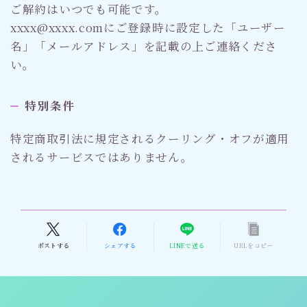
ご解約はいつでも可能です。
xxxx@xxxx.comにご登録時に設定した「ユーザー
名」「メールアドレス」を記載の上ご連絡くださ
い。
特別条件
特定商取引法に規定されるクーリング・オフが適用
されるサービスではありません。
ポストする
シェアする
LINEで送る
URLをコピー