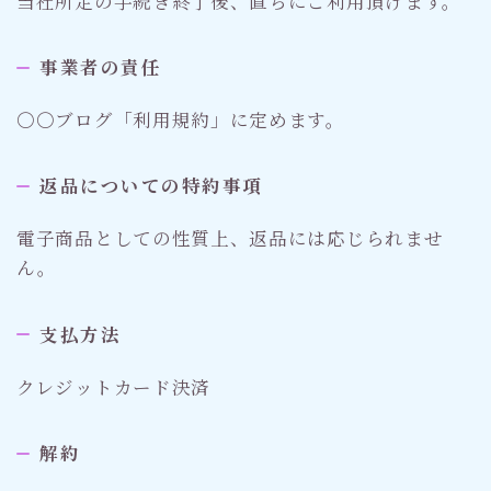
当社所定の手続き終了後、直ちにご利用頂けます。
事業者の責任
〇〇ブログ「利用規約」に定めます。
返品についての特約事項
電子商品としての性質上、返品には応じられませ
ん。
支払方法
クレジットカード決済
解約