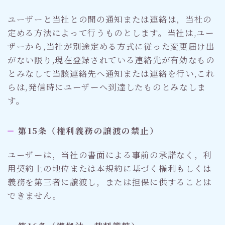
ユーザーと当社との間の通知または連絡は，当社の
定める方法によって行うものとします。当社は,ユー
ザーから,当社が別途定める方式に従った変更届け出
がない限り,現在登録されている連絡先が有効なもの
とみなして当該連絡先へ通知または連絡を行い,これ
らは,発信時にユーザーへ到達したものとみなしま
す。
第15条（権利義務の譲渡の禁止）
ユーザーは，当社の書面による事前の承諾なく，利
用契約上の地位または本規約に基づく権利もしくは
義務を第三者に譲渡し，または担保に供することは
できません。