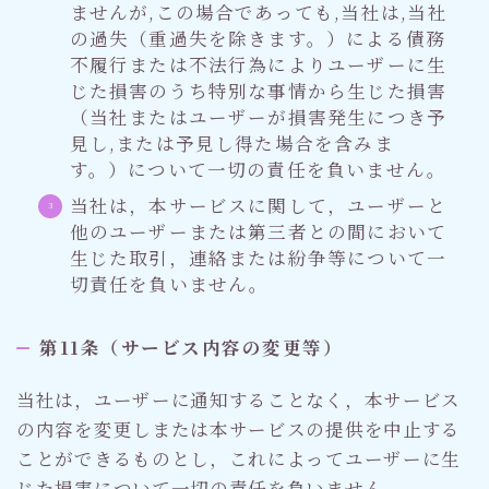
ませんが,この場合であっても,当社は,当社
の過失（重過失を除きます。）による債務
不履行または不法行為によりユーザーに生
じた損害のうち特別な事情から生じた損害
（当社またはユーザーが損害発生につき予
見し,または予見し得た場合を含みま
す。）について一切の責任を負いません。
当社は，本サービスに関して，ユーザーと
他のユーザーまたは第三者との間において
生じた取引，連絡または紛争等について一
切責任を負いません。
第11条（サービス内容の変更等）
当社は，ユーザーに通知することなく，本サービス
の内容を変更しまたは本サービスの提供を中止する
ことができるものとし，これによってユーザーに生
じた損害について一切の責任を負いません。