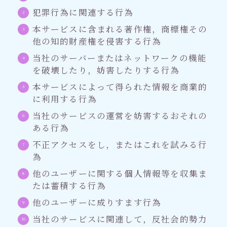
犯罪行為に関連する行為
本サービスに含まれる著作権，商標権その
他の知的財産権を侵害する行為
当社のサーバーまたはネットワークの機能
を破壊したり，妨害したりする行為
本サービスによって得られた情報を商業的
に利用する行為
当社のサービスの運営を妨害するおそれの
ある行為
不正アクセスをし，またはこれを試みる行
為
他のユーザーに関する個人情報等を収集ま
たは蓄積する行為
他のユーザーに成りすます行為
当社のサービスに関連して，反社会的勢力