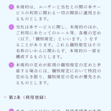
本規約は，ユーザーと当社との間の本サー
ビスの利用に関わる一切の関係に適用され
るものとします。
当社は本サービスに関し，本規約のほか，
ご利用にあたってのルール等，各種の定め
（以下,「個別規定」といいます。）をす
ることがあります。これら個別規定はその
名称のいかんに関わらず，本規約の一部を
構成するものとします。
本規約の定めが前項の個別規定の定めと矛
盾する場合には，個別規定において特段の
定めなき限り，個別規定の定めが優先され
るものとします。
第2条（利用登録）
本サービスにおいては，登録希望者が本規