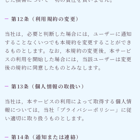
第12条（利用規約の変更）
当社は，必要と判断した場合には，ユーザーに通知
することなくいつでも本規約を変更することができ
るものとします。なお，本規約の変更後，本サービ
スの利用を開始した場合には，当該ユーザーは変更
後の規約に同意したものとみなします。
第13条（個人情報の取扱い）
当社は，本サービスの利用によって取得する個人情
報については，当社「プライバシーポリシー」に従
い適切に取り扱うものとします。
第14条（通知または連絡）