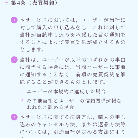
第4条（売買契約）
本サービスにおいては，ユーザーが当社に
対して購入の申し込みをし，これに対して
当社が当該申し込みを承諾した旨の通知を
することによって売買契約が成立するもの
とします。
当社は，ユーザーが以下のいずれかの事由
に該当する場合には，当該ユーザーに事前
に通知することなく，前項の売買契約を解
除することができるものとします。
ユーザーが本規約に違反した場合
その他当社とユーザーの信頼関係が損な
われたと認める場合
本サービスに関する決済方法，購入の申し
込みのキャンセル方法，または返品方法等
については，別途当社が定める方法により