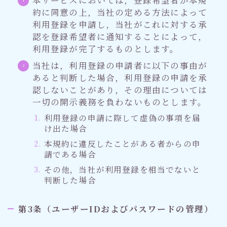
約に同意の上，当社の定める方法によって
利用登録を申請し，当社がこれに対する承
認を登録希望者に通知することによって，
利用登録が完了するものとします。
当社は，利用登録の申請者に以下の事由が
あると判断した場合，利用登録の申請を承
認しないことがあり，その理由については
一切の開示義務を負わないものとします。
利用登録の申請に際して虚偽の事項を届
け出た場合
本規約に違反したことがある者からの申
請である場合
その他，当社が利用登録を相当でないと
判断した場合
第3条（ユーザーIDおよびパスワードの管理）