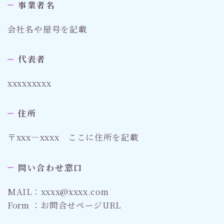
事業者名
会社名や屋号を記載
代表者
xxxxxxxxx
住所
〒xxx―xxxx ここに住所を記載
問い合わせ窓口
MAIL：xxxx@xxxx.com
Form ：お問合せページURL