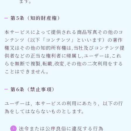
ます。
第5条（知的財産権）
本サービスによって提供される商品写真その他のコ
ンテンツ（以下「コンテンツ」といいます）の著作
権又はその他の知的所有権は,当社及びコンテンツ提
供者などの正当な権利者に帰属し,ユーザーは,これ
らを無断で複製,転載,改変,その他の二次利用をする
ことはできません。
第6条（禁止事項）
ユーザーは，本サービスの利用にあたり，以下の行
為をしてはならないものとします。
法令または公序良俗に違反する行為