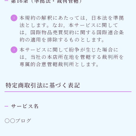
第16条（準拠法・裁判管轄）
本規約の解釈にあたっては，日本法を準拠
法とします。なお，本サービスに関して
は，国際物品売買契約に関する国際連合条
約の適用を排除するものとします。
本サービスに関して紛争が生じた場合に
は，当社の本店所在地を管轄する裁判所を
専属的合意管轄裁判所とします。
特定商取引法に基づく表記
サービス名
〇〇ブログ