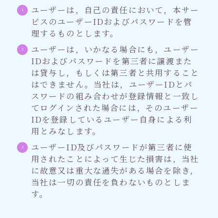
ユーザーは，自己の責任において，本サー
ビスのユーザーIDおよびパスワードを管
理するものとします。
ユーザーは，いかなる場合にも，ユーザー
IDおよびパスワードを第三者に譲渡また
は貸与し，もしくは第三者と共用すること
はできません。当社は，ユーザーIDとパ
スワードの組み合わせが登録情報と一致し
てログインされた場合には，そのユーザー
IDを登録しているユーザー自身による利
用とみなします。
ユーザーID及びパスワードが第三者に使
用されたことによって生じた損害は，当社
に故意又は重大な過失がある場合を除き，
当社は一切の責任を負わないものとしま
す。