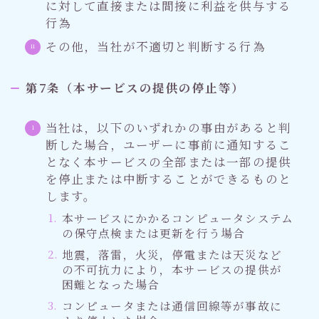
に対して直接または間接に利益を供与する
行為
その他，当社が不適切と判断する行為
第7条（本サービスの提供の停止等）
当社は，以下のいずれかの事由があると判
断した場合，ユーザーに事前に通知するこ
となく本サービスの全部または一部の提供
を停止または中断することができるものと
します。
本サービスにかかるコンピュータシステム
の保守点検または更新を行う場合
地震，落雷，火災，停電または天災など
の不可抗力により，本サービスの提供が
困難となった場合
コンピュータまたは通信回線等が事故に