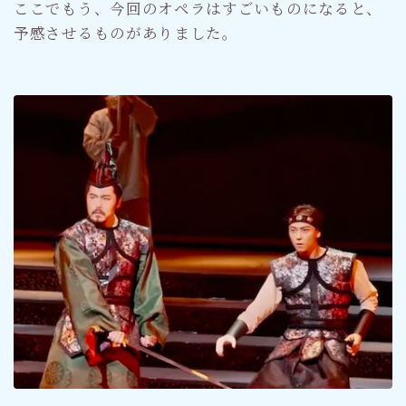
ここでもう、今回のオペラはすごいものになると、
予感させるものがありました。