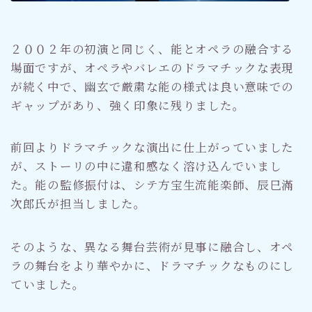
２００２年の初演と同じく、能とオペラの融合する
場面ですが、オペラやバレエのドラマチックな表現
が続く中で、幽玄で厳粛な能の様式は良い意味での
ギャップがあり、強く印象に残りました。
前回よりドラマチックな演出に仕上がっていました
が、ストーリの中に違和感なく溶け込んでいまし
た。能の監修振付は、シテ方宝生流能楽師、辰巳滿
次郎氏が担当しました。
そのような、異なる舞台芸術が見事に融合し、オペ
ラの舞台をより華やかに、ドラマチックなものにし
ていました。