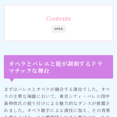
Contents
OPEN
オペラとバレエと能が調和するドラ
マチックな舞台
まずはバレエとオペラが融合する演出でした。オペ
ラの主要な場面において、東京シティ・バレエ団中
島伸欣氏の振り付けによる魅力的なダンスが披露さ
れました。オペラ歌手による演技に加え、その背景