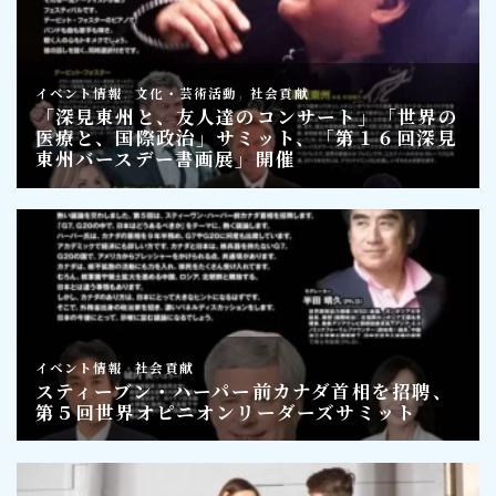
Follow Me