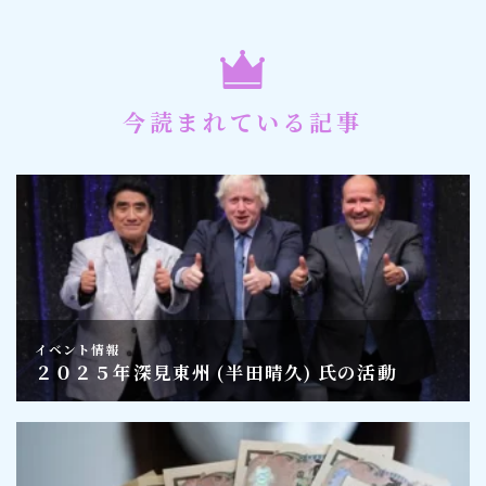
今読まれている記事