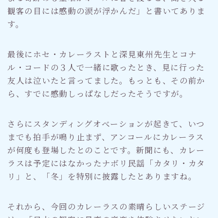
観客の目には感動の涙が浮かんだ」と書いてありま
す。
最後にホセ・カレーラストと深見東州先生とコナ
ル・コードの３人で一緒に歌ったとき、見に行った
友人は泣いたと言ってました。もっとも、その前か
ら、すでに感動しっぱなしだったそうですが。
さらにスタンディングオべーションが起きて、いつ
までも拍手が鳴り止まず、アンコールにカレーラス
が何度も登場したとのことです。新聞にも、カレー
ラスは予定にはなかったナボリ民謡「カタリ・カタ
リ」と、「冬」を特別に披露したとありますね。
それから、今回のカレーラスの素晴らしいステージ