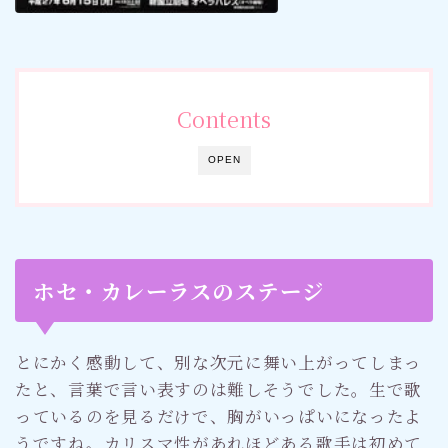
Contents
OPEN
ホセ・カレーラスのステージ
とにかく感動して、別な次元に舞い上がってしまっ
たと、言葉で言い表すのは難しそうでした。生で歌
っているのを見るだけで、胸がいっぱいになったよ
うですね。カリスマ性があれほどある歌手は初めて