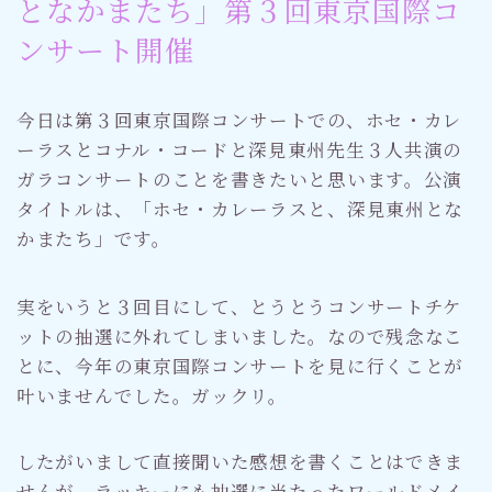
となかまたち」第３回東京国際コ
ンサート開催
今日は第３回東京国際コンサートでの、ホセ・カレ
ーラスとコナル・コードと深見東州先生３人共演の
ガラコンサートのことを書きたいと思います。公演
タイトルは、「ホセ・カレーラスと、深見東州とな
かまたち」です。
実をいうと３回目にして、とうとうコンサートチケ
ットの抽選に外れてしまいました。なので残念なこ
とに、今年の東京国際コンサートを見に行くことが
叶いませんでした。ガックリ。
したがいまして直接聞いた感想を書くことはできま
せんが、ラッキーにも抽選に当たったワールドメイ