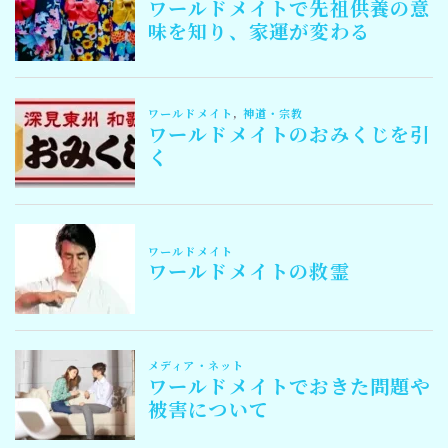
Follow Me