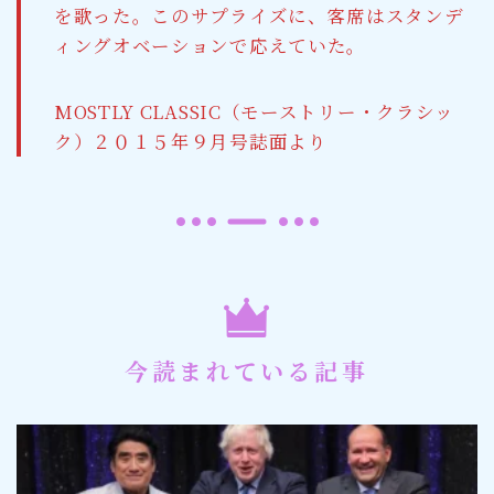
を歌った。このサプライズに、客席はスタンデ
ィングオベーションで応えていた。
MOSTLY CLASSIC（モーストリー・クラシッ
ク）２０１５年９月号誌面より
今読まれている記事