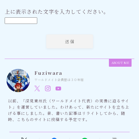
上に表示された文字を入力してください。
ABOUT ME
Fuziwara
ワールドメイト会員歴は３０年超
以前、「深見東州氏（ワールドメイト代表）の実像に迫るサイ
ト」を運営していました。わけあって、新たにサイトを立ち上
げる事にしました。昔、書いた記事はリライトしてから、随
時、こちらのサイトに投稿する予定です。