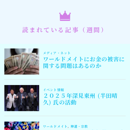
読まれている記事（週間）