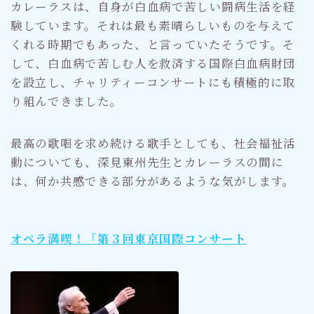
カレーラスは、自身が白血病で苦しい闘病生活を経
験しています。それは最も素晴らしいものを与えて
くれる時期でもあった、と言っていたそうです。そ
して、白血病で苦しむ人を救済する国際白血病財団
を設立し、チャリティーコンサートにも積極的に取
り組んできました。
最高の歌唱を求め続ける歌手としても、社会福祉活
動についても、深見東州先生とカレーラスの間に
は、何か共感できる部分があるような気がします。
オペラ満喫！「第３回東京国際コンサート