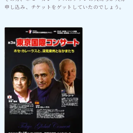
申し込み、チケットをゲットしていたのでしょう。