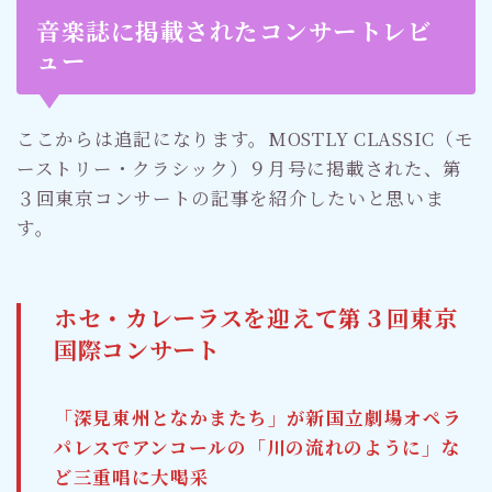
音楽誌に掲載されたコンサートレビ
ュー
ここからは追記になります。MOSTLY CLASSIC（モ
ーストリー・クラシック）９月号に掲載された、第
３回東京コンサートの記事を紹介したいと思いま
す。
ホセ・カレーラスを迎えて第３回東京
国際コンサート
「深見東州となかまたち」が新国立劇場オペラ
パレスでアンコールの「川の流れのように」な
ど三重唱に大喝采