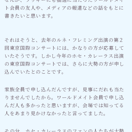
ト会員の友人や、メディアの報道などの話をもとに
書きたいと思います。
それはそうと、去年のルネ・フレミング出演の第２
回東京国際コンサートには、かなりの方が応募して
いたそうです。しかし今年のホセ・カレーラス出演
の東京国際コンサートでは、さらに大勢の方が申し
込んでいたとのことです。
家族全員で申し込んだんですが、見事にだれも当た
りませんでしたから。ワールドメイト会員で申し込
んだ人も多かったと思いますが、会場では知ってる
人をあまり見かけなかったと言ってました。
その分、ホセ・カレーラスのファンの人たちが大勢