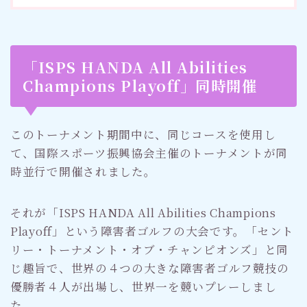
「ISPS HANDA All Abilities
Champions Playoff」同時開催
このトーナメント期間中に、同じコースを使用し
て、国際スポーツ振興協会主催のトーナメントが同
時並行で開催されました。
それが「ISPS HANDA All Abilities Champions
Playoff」という障害者ゴルフの大会です。「セント
リー・トーナメント・オブ・チャンピオンズ」と同
じ趣旨で、世界の４つの大きな障害者ゴルフ競技の
優勝者４人が出場し、世界一を競いプレーしまし
た。