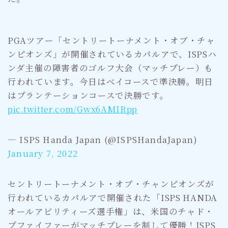
PGAツアー「セントリートーナメント・オブ・チャ
ンピオンズ」が開催されているカパルアで、ISPSハ
ンダ主催の障害者のゴルフ大会（マッチプレー）も
行われています。今日はベイコースで準決勝。明日
はプランテーションコースで決勝です。
pic.twitter.com/Gwx6AMIRpp
— ISPS Handa Japan (@ISPSHandaJapan)
January 7, 2022
セントリートーナメント・オブ・チャンピオンズが
行われているカパルアで開催された「ISPS HANDA
オールアビリティーズ選手権」は、米国のチャド・
プファイファーがマッチプレーを制して優勝！ISPS