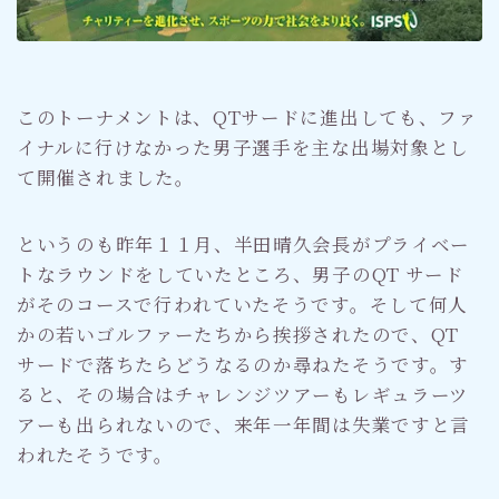
このトーナメントは、QTサードに進出しても、ファ
イナルに行けなかった男子選手を主な出場対象とし
て開催されました。
というのも昨年１１月、半田晴久会長がプライベー
トなラウンドをしていたところ、男子のQT サード
がそのコースで行われていたそうです。そして何人
かの若いゴルファーたちから挨拶されたので、QT
サードで落ちたらどうなるのか尋ねたそうです。す
ると、その場合はチャレンジツアーもレギュラーツ
アーも出られないので、来年一年間は失業ですと言
われたそうです。