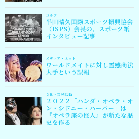
Follow Me