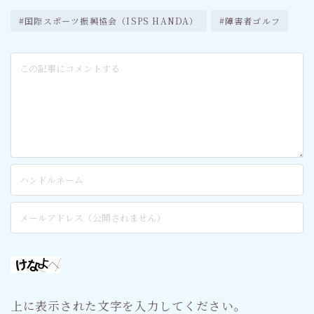
#国際スポーツ振興協会（ISPS HANDA）
#障害者ゴルフ
上に表示された文字を入力してください。