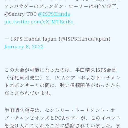
アンバサダーのブレンダン・ローラーは4位で終了。
@Sentry_TOC
@ISPSHanda
pic.twitter.com/eZIMTEeiEo
— ISPS Handa Japan (@ISPSHandaJapan)
January 8, 2022
この大会が可能になったのは、半田晴久ISPS会長
（深見東州先生）と、PGAツアーおよびトーナメン
トスポンサーとの間に、強い信頼関係があったから
だと言われています。
半田晴久会長は、セントリー・トーナメント・オ
ブ・チャンピオンズとPGAツアーが、このイベント
を受け入れてくれたことに感謝されていました。ま