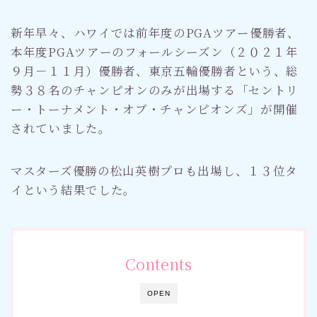
新年早々、ハワイでは前年度のPGAツアー優勝者、
本年度PGAツアーのフォールシーズン（２０２１年
９月－１１月）優勝者、東京五輪優勝者という、総
勢３８名のチャンピオンのみが出場する「セントリ
ー・トーナメント・オブ・チャンピオンズ」が開催
されていました。
マスターズ優勝の松山英樹プロも出場し、１３位タ
イという結果でした。
Contents
OPEN