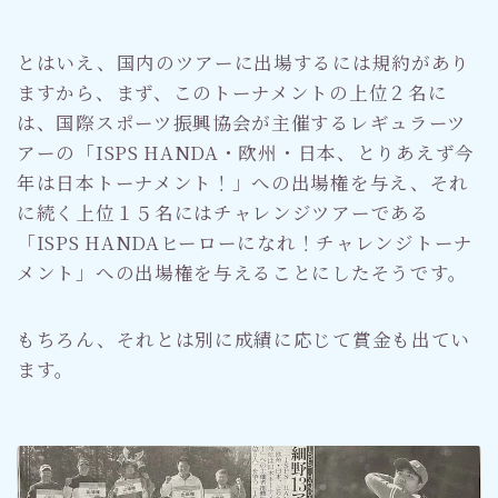
とはいえ、国内のツアーに出場するには規約があり
ますから、まず、このトーナメントの上位２名に
は、国際スポーツ振興協会が主催するレギュラーツ
アーの「ISPS HANDA・欧州・日本、とりあえず今
年は日本トーナメント！」への出場権を与え、それ
に続く上位１５名にはチャレンジツアーである
「ISPS HANDAヒーローになれ！チャレンジトーナ
メント」への出場権を与えることにしたそうです。
もちろん、それとは別に成績に応じて賞金も出てい
ます。