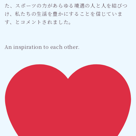
た、スポーツの力があらゆる境遇の人と人を結びつ
け、私たちの生活を豊かにすることを信じていま
す、とコメントされました。
An inspiration to each other.