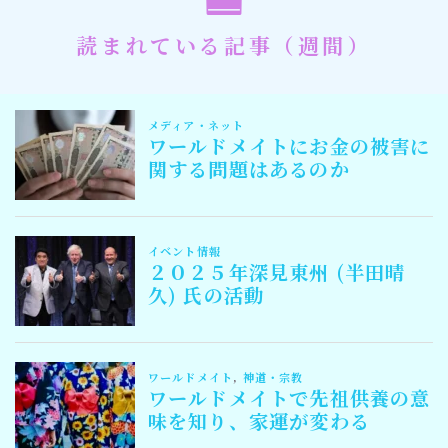
読まれている記事（週間）