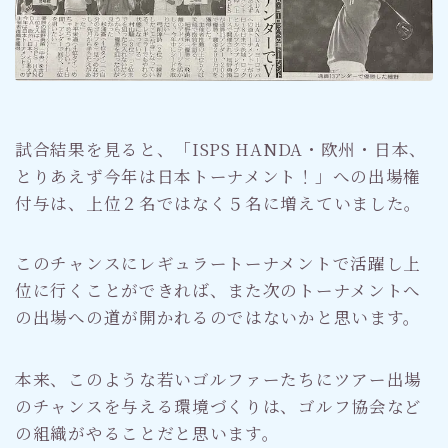
試合結果を見ると、「ISPS HANDA・欧州・日本、
とりあえず今年は日本トーナメント！」への出場権
付与は、上位２名ではなく５名に増えていました。
このチャンスにレギュラートーナメントで活躍し上
位に行くことができれば、また次のトーナメントへ
の出場への道が開かれるのではないかと思います。
本来、このような若いゴルファーたちにツアー出場
のチャンスを与える環境づくりは、ゴルフ協会など
の組織がやることだと思います。