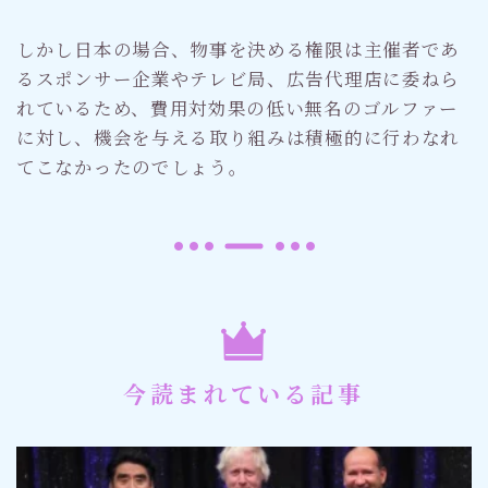
しかし日本の場合、物事を決める権限は主催者であ
るスポンサー企業やテレビ局、広告代理店に委ねら
れているため、費用対効果の低い無名のゴルファー
に対し、機会を与える取り組みは積極的に行わなれ
てこなかったのでしょう。
今読まれている記事