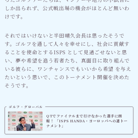
しか出られず、公式戦出場の機会がほとんど無いわ
けです。
それではいけないと半田晴久会長は思ったそうで
す。ゴルフを通して人々を幸せにし、社会に貢献す
ることを使命とするISPS として見過ごせないと思
い、夢や希望を追う若者たち、真面目に取り組んで
いる彼らに、ワンチャンスでもいいから希望 を与え
たいという思いで、このトーナメント開催を決めた
そうです。
ゴルフ・グローバル
QTでファイナルまで行けなかった選手に朗
報！ 「ISPS HANDA・ヨーロッパへの道トー
ナメント」