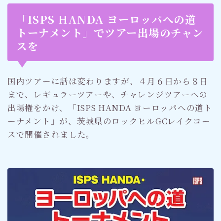
「ISPS HANDA ヨーロッパへの道
トーナメント」でツアー出場のチャン
スを
国内ツアーに話は変わりますが、４月６日から８日
まで、レギュラーツアーや、チャレンジツアーへの
出場権をかけ、「ISPS HANDA ヨーロッパへの道ト
ーナメント」が、茨城県のロックヒルGCレイクコー
スで開催されました。