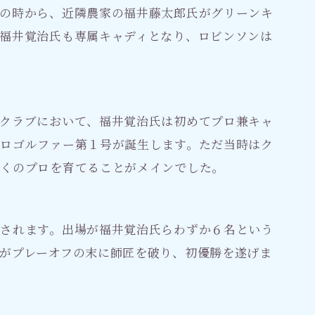
の時から、近隣農家の福井藤太郎氏がグリーンキ
福井覚治氏も専属キャディとなり、ロビンソンは
クラブにおいて、福井覚治氏は初めてプロ兼キャ
ロゴルファー第１号が誕生します。ただ当時はク
多くのプロを育てることがメインでした。
されます。出場が福井覚治氏らわずか６名という
がプレーオフの末に師匠を破り、初優勝を遂げま