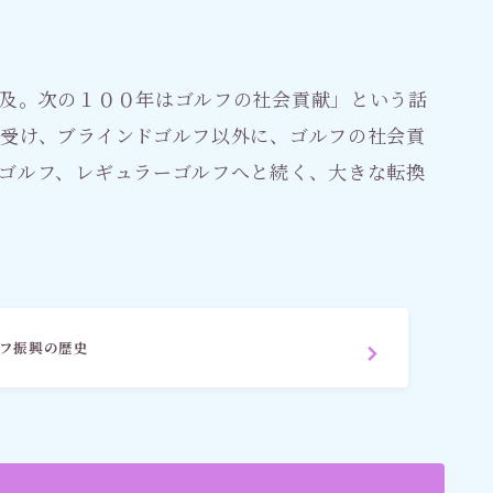
及。次の１００年はゴルフの社会貢献」という話
受け、ブラインドゴルフ以外に、ゴルフの社会貢
ゴルフ、レギュラーゴルフへと続く、大きな転換
ルフ振興の歴史