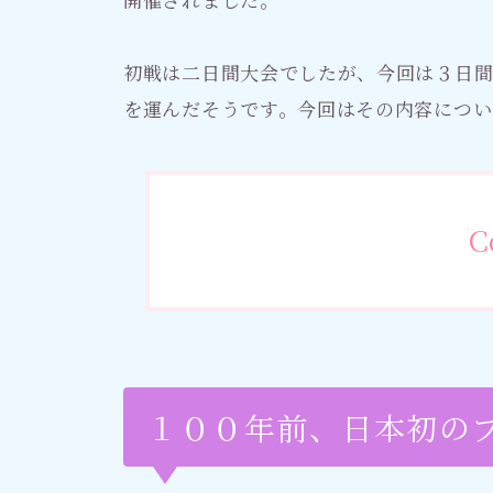
初戦は二日間大会でしたが、今回は３日
を運んだそうです。今回はその内容につい
C
１００年前、日本初の