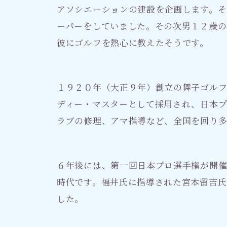
アソシエーションの建設を企画します。そ
ーパーをしていました。その次男１２歳の
彼にゴルフを熱心に教えたそうです。
１９２０年（大正９年）創立の舞子ゴルフ
ディー・マスターとして採用され、日本プ
ラブの修理、アマ指導など、全国を回り
６年後には、第一回日本プロ選手権が開催
時代です。福井氏に指導された宮本留吉氏
した。