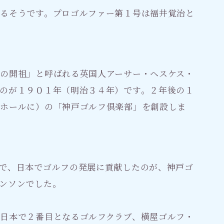
るそうです。プロゴルファー第１号は福井覚治と
の開祖」と呼ばれる英国人アーサー・ヘスケス・
のが１９０１年（明治３４年）です。２年後の１
８ホールに）の「神戸ゴルフ倶楽部」を創設しま
で、日本でゴルフの発展に貢献したのが、神戸ゴ
ンソンでした。
日本で２番目となるゴルフクラブ、横屋ゴルフ・