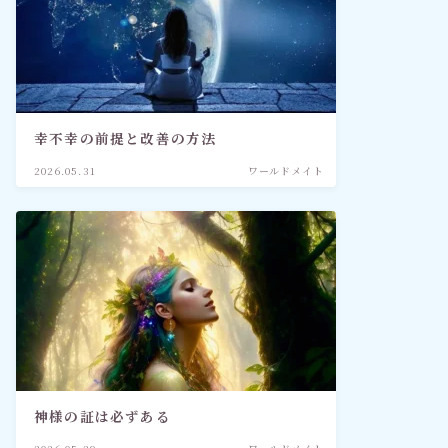
幸不幸の前提と改善の方法
2026.05.31
ワールドメイト
神様の証は必ずある