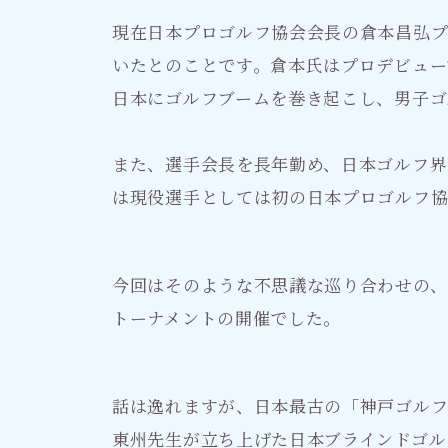
現在日本プロゴルフ協会会長の倉本昌弘
いたとのことです。倉本氏はプロデビュー
日本にゴルフブームを巻き起こし、男子ゴ
また、選手会長を長年勤め、日本ゴルフ界
は現役選手としては初の日本プロゴルフ
今回はそのような不思議な巡り合わせの、
トーナメントの開催でした。
話は逸れますが、日本最古の「神戸ゴル
東州先生が立ち上げた日本ブラインドゴル