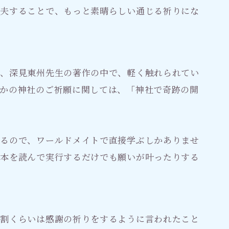
工夫することで、もっと素晴らしい通じる祈りにな
が、深見東州先生の著作の中で、軽く触れられてい
かの神社のご祈願に関しては、「神社で奇跡の開
あるので、ワールドメイトで直接学ぶしかありませ
の本を読んで実行するだけでも願いが叶ったりする
８割くらいは感謝の祈りをするように言われたこと