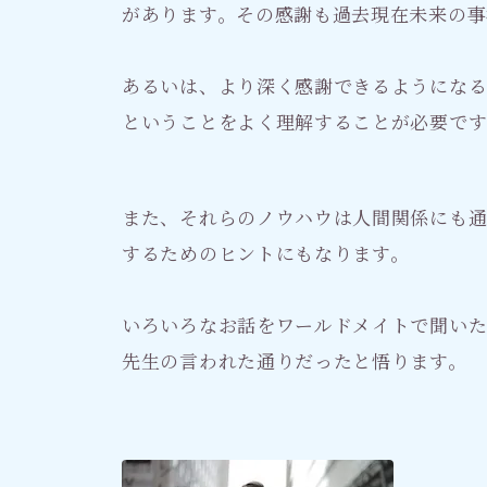
があります。その感謝も過去現在未来の事
あるいは、より深く感謝できるようにな
ということをよく理解することが必要です
また、それらのノウハウは人間関係にも通
するためのヒントにもなります。
いろいろなお話をワールドメイトで聞い
先生の言われた通りだったと悟ります。