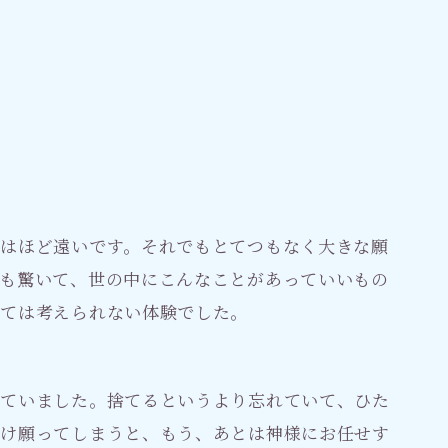
はほど遠いです。それでもとてつもなく大きな願
も驚いて、世の中にこんなことがあっていいもの
っては考えられない体験でした。
てていました。捨てるというより忘れていて、ひた
だけ願ってしまうと、もう、あとは神様にお任せす