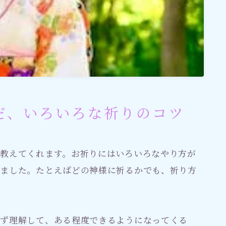
だ、いろいろな祈りのコツ
教えてくれます。お祈りにはいろいろなやり方が
りました。たとえばどの神様に祈るかでも、祈り方
まず理解して、ある程度できるようになってくる