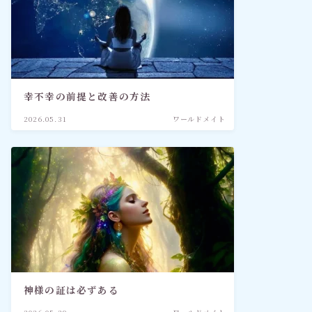
幸不幸の前提と改善の方法
2026.05.31
ワールドメイト
神様の証は必ずある