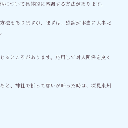
柄について具体的に感謝する方法があります。
る方法もありますが、まずは、感謝が本当に大事だ
。
じるところがあります。応用して対人関係を良く
たあと、神社で祈って願いが叶った時は、深見東州