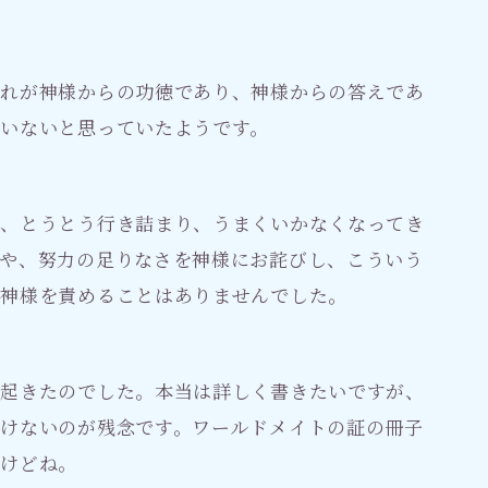
それが神様からの功徳であり、神様からの答えであ
いないと思っていたようです。
が、とうとう行き詰まり、うまくいかなくなってき
や、努力の足りなさを神様にお詫びし、こういう
。神様を責めることはありませんでした。
に起きたのでした。本当は詳しく書きたいですが、
けないのが残念です。ワールドメイトの証の冊子
すけどね。