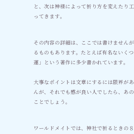
と、次は神様によって祈り方を変えたり
ってきます。
その内容の詳細は、ここでは書けません
るものもあります。たとえば有名ないくつ
運」という著作に多少書かれています。
大事なポイントは文章にするには限界が
んが、それでも感が良い人でしたら、あ
ことでしょう。
ワールドメイトでは、神社で祈るときの