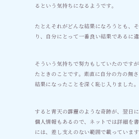
るという気持ちになるようです。
たとえそれがどんな結果になろうとも、
り、自分にとって一番良い結果であるに違
そういう気持ちで努力もしていたのです
たときのことです。素直に自分の力の無さ
結果になったことを深く恥じ入りました
すると青天の霹靂のような奇跡が、翌日
個人情報もあるので、ネットでは詳細を書
には、差し支えのない範囲で載っていま