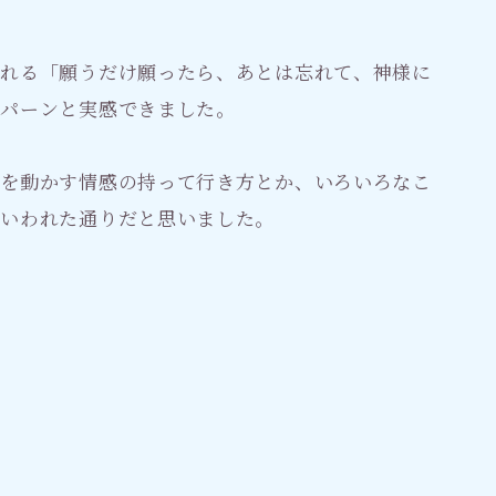
われる「願うだけ願ったら、あとは忘れて、神様に
、パーンと実感できました。
様を動かす情感の持って行き方とか、いろいろなこ
のいわれた通りだと思いました。