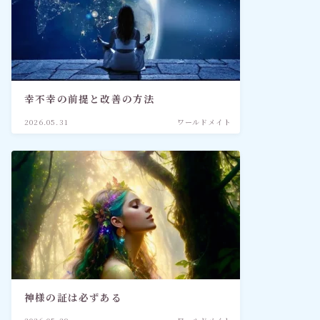
幸不幸の前提と改善の方法
2026.05.31
ワールドメイト
神様の証は必ずある