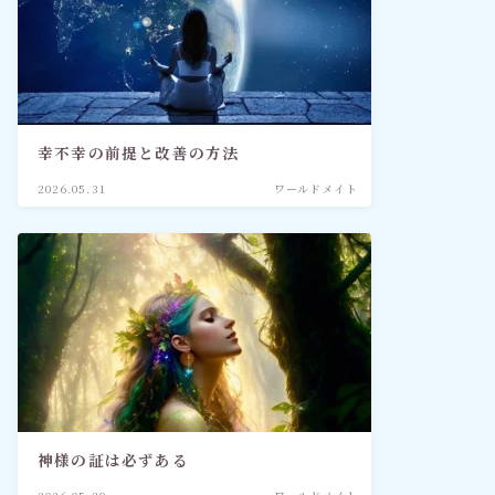
幸不幸の前提と改善の方法
2026.05.31
ワールドメイト
神様の証は必ずある