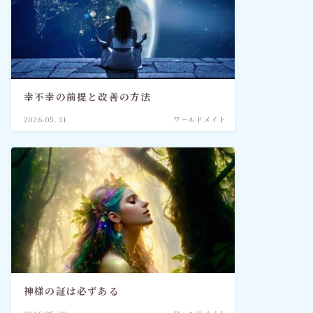
幸不幸の前提と改善の方法
2026.05.31
ワールドメイト
神様の証は必ずある