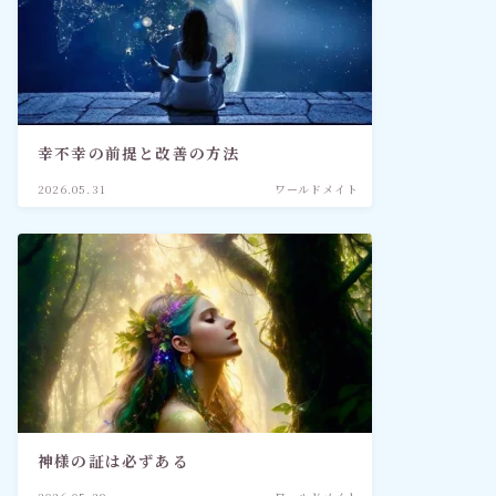
幸不幸の前提と改善の方法
2026.05.31
ワールドメイト
神様の証は必ずある